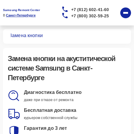
+7 (812) 602-41-60
Samsung Remont Center
+7 (800) 302-59-25
В 
Санкт-Петербурге
тем
Замена кнопки
Замена кнопки
на акуститической
системе Samsung в Санкт-
Петербурге
Диагностика бесплатно
даже при отказе от ремонта
Бесплатная доставка
курьером собственной службы
Гарантия до 3 лет