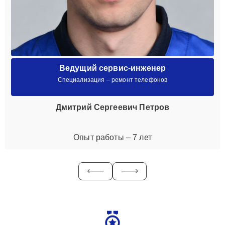
Ведущий сервис-инженер
Специализация – ремонт телефонов
Дмитрий Сергеевич Петров
Опыт работы – 7 лет