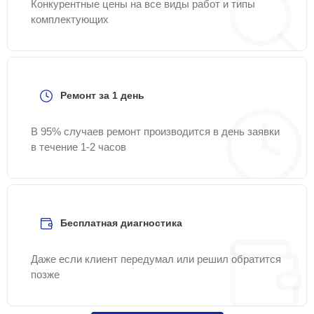
Конкурентные цены на все виды работ и типы
комплектующих
Ремонт за 1 день
В 95% случаев ремонт производится в день заявки
в течение 1-2 часов
Бесплатная диагностика
Даже если клиент передумал или решил обратится
позже