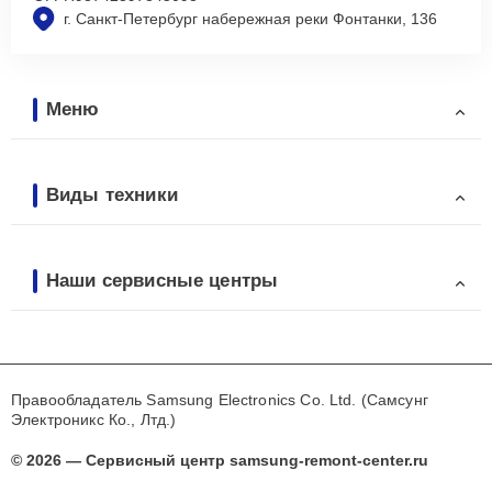
г. Санкт-Петербург набережная реки Фонтанки, 136
Меню
Виды техники
Наши сервисные центры
Правообладатель Samsung Electronics Co. Ltd. (Самсунг
Электроникс Ко., Лтд.)
© 2026 — Сервисный центр samsung-remont-center.ru