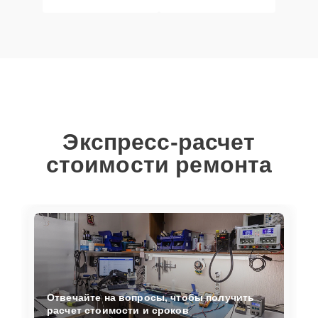
Экспресс-расчет
стоимости ремонта
Отвечайте на вопросы, чтобы получить
расчет стоимости и сроков