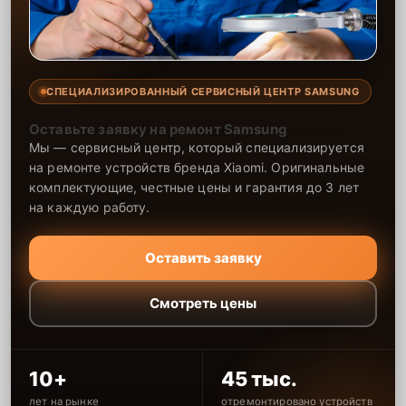
СПЕЦИАЛИЗИРОВАННЫЙ СЕРВИСНЫЙ ЦЕНТР SAMSUNG
Оставьте заявку на ремонт Samsung
Мы — сервисный центр, который специализируется
на ремонте устройств бренда Xiaomi. Оригинальные
комплектующие, честные цены и гарантия до 3 лет
на каждую работу.
Оставить заявку
Смотреть цены
10+
45 тыс.
лет на рынке
отремонтировано устройств