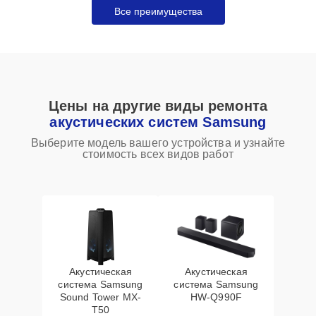
Все преимущества
Цены на другие виды ремонта
акустических систем Samsung
Выберите модель вашего устройства и узнайте
стоимость всех видов работ
Акустическая
Акустическая
система Samsung
система Samsung
Sound Tower MX-
HW-Q990F
T50