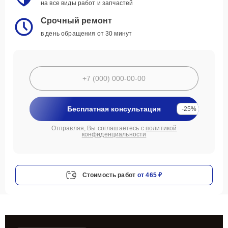
на все виды работ и запчастей
Срочный ремонт
в день обращения от 30 минут
Бесплатная консультация
-25%
Отправляя, Вы соглашаетесь с
политикой
конфиденциальности
Стоимость работ
от 465 ₽