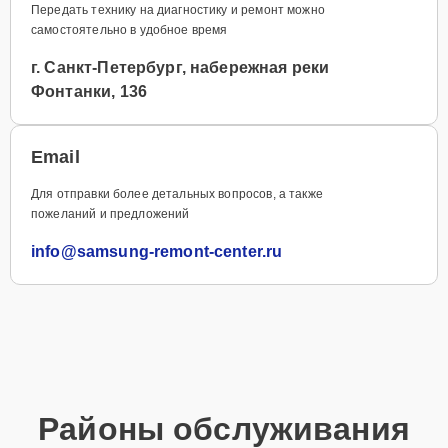
Передать технику на диагностику и ремонт можно
самостоятельно в удобное время
г. Санкт-Петербург, набережная реки
Фонтанки, 136
Email
Для отправки более детальных вопросов, а также
пожеланий и предложений
info@samsung-remont-center.ru
Районы обслуживания