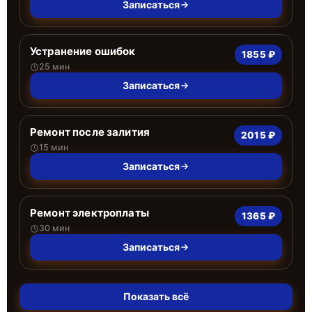
Записаться
Устранение ошибок
1855 ₽
25 мин
Записаться
Ремонт после залития
2015 ₽
15 мин
Записаться
Ремонт электроплаты
1365 ₽
30 мин
Записаться
Показать всё