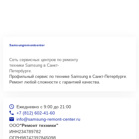
Samsungremontcenter
Сеть сервисных центров по ремонту
техники Samsung в Санкт-
Петербурге.
Профильный сервис по технике Samsung в Санкт-Петербурге.
Ремонт любой сложности с гарантией качества.
Ежедневно с 9:00 до 21:00
+7 (812) 602-41-60
info@samsung-remont-center.ru
ООО
“Ремонт техники”
ИНН
234789782
ОГРН
98742397845098