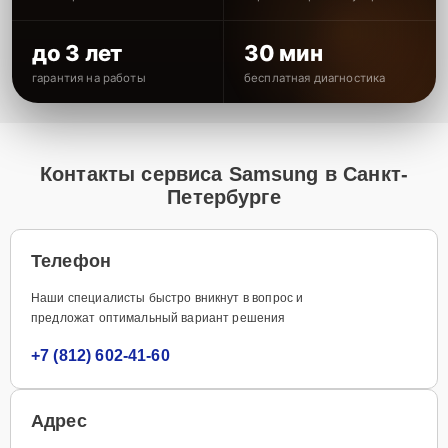
до 3 лет
30 мин
гарантия на работы
бесплатная диагностика
Контакты сервиса Samsung в Санкт-
Петербурге
Телефон
Наши специалисты быстро вникнут в вопрос и
предложат оптимальный вариант решения
+7 (812) 602-41-60
Адрес