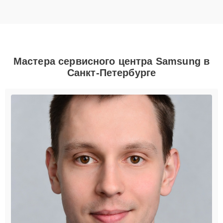
Мастера сервисного центра Samsung в
Санкт-Петербурге