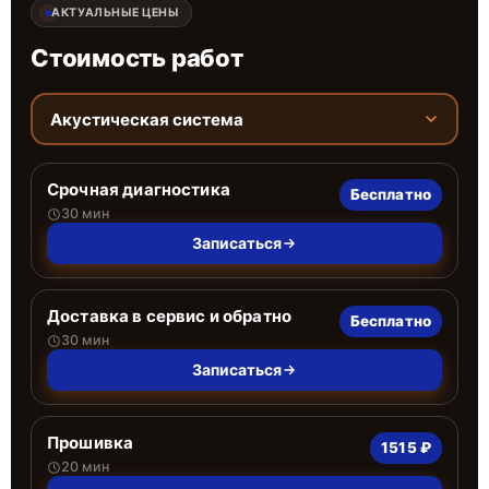
АКТУАЛЬНЫЕ ЦЕНЫ
Стоимость работ
Акустическая система
Срочная диагностика
Бесплатно
30 мин
Записаться
Доставка в сервис и обратно
Бесплатно
30 мин
Записаться
Прошивка
1515 ₽
20 мин