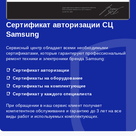
Сертификат авторизации СЦ
Samsung
Сервисный центр обладает всеми необходимыми
сертификатами, которые гарантируют профессиональный
ремонт техники и электроники бренда Samsung:
Сертификат авторизации
Сертификаты на оборудование
Сертификаты на комплектующие
Сертификат у каждого специалиста
При обращении в наш сервис клиент получает
компетентное обслуживание и гарантию до 3 лет на все
виды работ и используемых комплектующих.