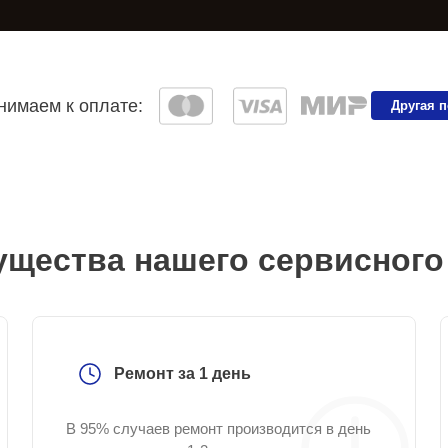
имаем к оплате:
Другая 
щества нашего сервисного
Ремонт за 1 день
В 95% случаев ремонт производится в день