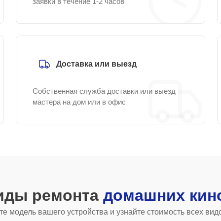
заявки в течение 1-2 часов
Доставка или выезд
Собственная служба доставки или выезд
мастера на дом или в офис
виды ремонта
домашних кин
е модель вашего устройства и узнайте стоимость всех вид