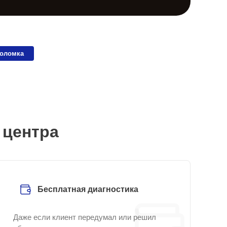
поломка
 центра
Бесплатная диагностика
Даже если клиент передумал или решил