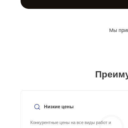
Мы прин
Преиму
Низкие цены
Конкурентные цены на все виды работ и