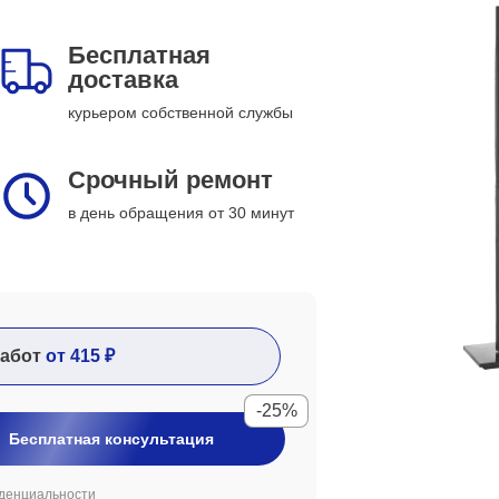
Бесплатная
доставка
курьером собственной службы
Срочный ремонт
в день обращения от 30 минут
абот
от 415 ₽
-25%
Бесплатная консультация
денциальности