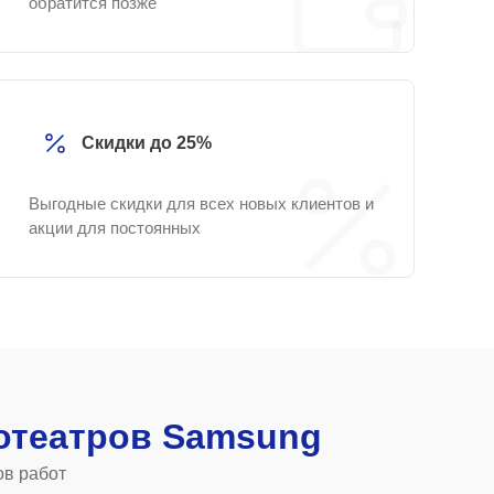
обратится позже
Скидки до 25%
Выгодные скидки для всех новых клиентов и
акции для постоянных
отеатров Samsung
ов работ