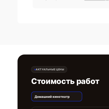
АКТУАЛЬНЫЕ ЦЕНЫ
Стоимость работ
Домашний кинотеатр