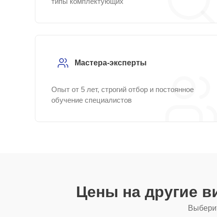
типы комплектующих
Мастера-эксперты
Опыт от 5 лет, строгий отбор и постоянное
обучение специалистов
Цены на другие 
Выберит