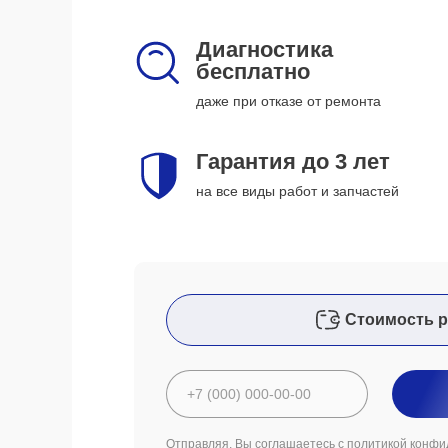
Диагностика
бесплатно
даже при отказе от ремонта
Гарантия до 3 лет
на все виды работ и запчастей
Стоимость р
Отправляя, Вы соглашаетесь с
политикой конфи