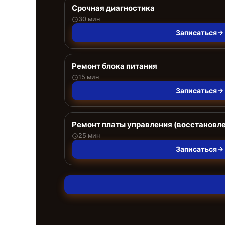
Срочная диагностика
30 мин
Записаться
Ремонт блока питания
15 мин
Записаться
Ремонт платы управления (восстановл
25 мин
Записаться