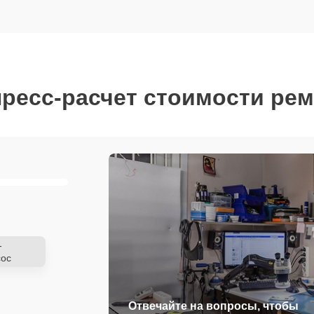
ресс-расчет стоимости ре
-
ос
Отвечайте на вопросы, чтобы