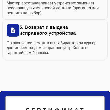
Мастер восстанавливает устройство: заменяет
неисправную часть новой деталью (оригинал или
реплика на выбор).
5. Возврат и выдача
исправного устройства
По окончании ремонта вы забираете или курьер
доставляет на дом исправное устройство с
гарантийным бланком.