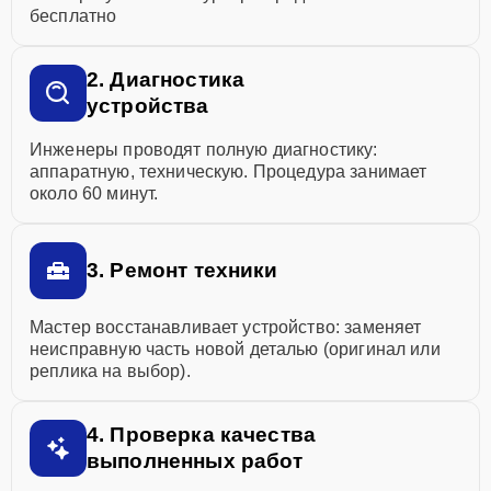
бесплатно
2. Диагностика
устройства
Инженеры проводят полную диагностику:
аппаратную, техническую. Процедура занимает
около 60 минут.
3. Ремонт техники
Мастер восстанавливает устройство: заменяет
неисправную часть новой деталью (оригинал или
реплика на выбор).
4. Проверка качества
выполненных работ