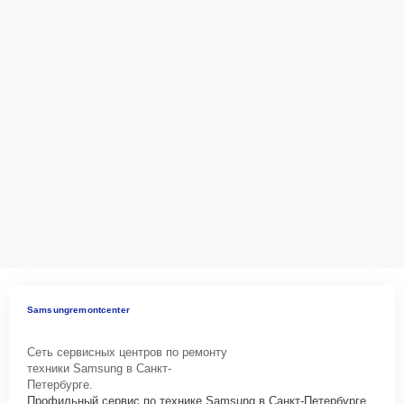
Samsungremontcenter
Сеть сервисных центров по ремонту
техники Samsung в Санкт-
Петербурге.
Профильный сервис по технике Samsung в Санкт-Петербурге.