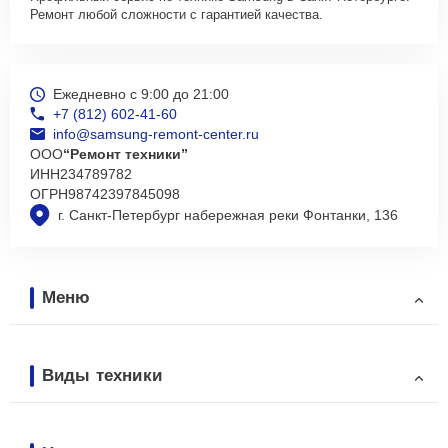
Ремонт любой сложности с гарантией качества.
Ежедневно с 9:00 до 21:00
+7 (812) 602-41-60
info@samsung-remont-center.ru
ООО
“Ремонт техники”
ИНН
234789782
ОГРН
98742397845098
г. Санкт-Петербург набережная реки Фонтанки, 136
Меню
Виды техники