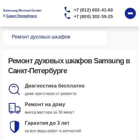
+7 (812) 602-41-60
Samsung Remont Center
+7 (800) 302-59-25
В 
Санкт-Петербурге
вная
Ремонт духовых шкафов
Ремонт
духовых шкафов Samsung
в
Санкт-Петербурге
Диагностика бесплатно
даже при отказе от ремонта
Ремонт на дому
выезд мастера за 30 минут
Гарантия до 3 лет
на все виды работ и запчастей