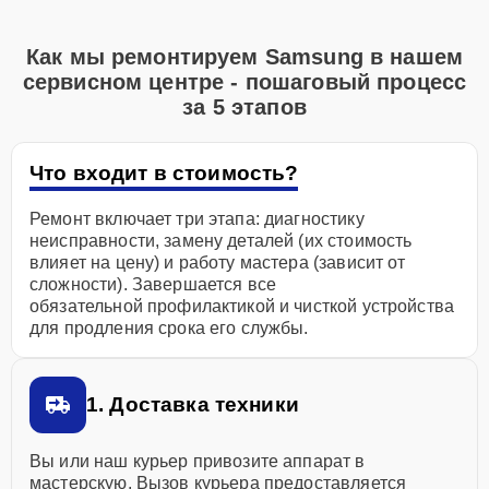
Как мы ремонтируем Samsung в нашем
сервисном центре - пошаговый процесс
за 5 этапов
Что входит в стоимость?
Ремонт включает три этапа: диагностику
неисправности, замену деталей (их стоимость
влияет на цену) и работу мастера (зависит от
сложности). Завершается все
обязательной профилактикой и чисткой устройства
для продления срока его службы.
1. Доставка техники
Вы или наш курьер привозите аппарат в
мастерскую. Вызов курьера предоставляется