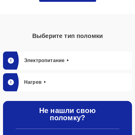
Выберите тип поломки
Электропитание
Нагрев
Не нашли свою
поломку?