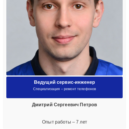
Ведущий сервис-инженер
Специализация – ремонт телефонов
Дмитрий Сергеевич Петров
Опыт работы – 7 лет