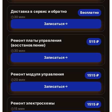
Доставка в сервис и обратно
Бесплатно
30 мин
Записаться
Ремонт платы управления
515 ₽
(восстановление)
30 мин
Записаться
Ремонт модуля управления
1515 ₽
20 мин
Записаться
Ремонт электросхемы
1515 ₽
15 мин