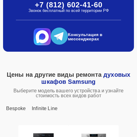
+7 (812) 602-41-60
Звонок бесплатный по всей территории РФ
Консультация в
мессенджерах
Цены на другие виды ремонта
духовых
шкафов Samsung
Выберите модель вашего устройства и узнайте
стоимость всех видов работ
Bespoke
Infinite Line