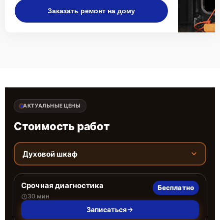
Заказать ремонт на дому
АКТУАЛЬНЫЕ ЦЕНЫ
Стоимость работ
Духовой шкаф
Срочная диагностика
Бесплатно
30 мин
Записаться