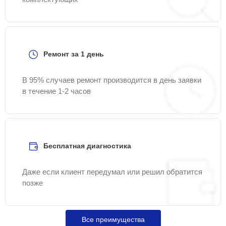
Ремонт за 1 день
В 95% случаев ремонт производится в день заявки
в течение 1-2 часов
Бесплатная диагностика
Даже если клиент передумал или решил обратится
позже
Все преимущества