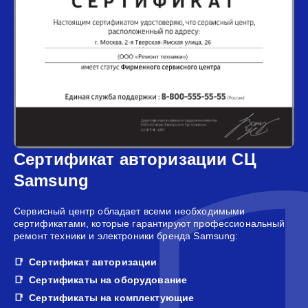
Сертификат авторизации СЦ
Samsung
Сервисный центр обладает всеми необходимыми
сертификатами, которые гарантируют профессиональный
ремонт техники и электроники бренда Samsung:
Сертификат авторизации
Сертификаты на оборудование
Сертификаты на комплектующие