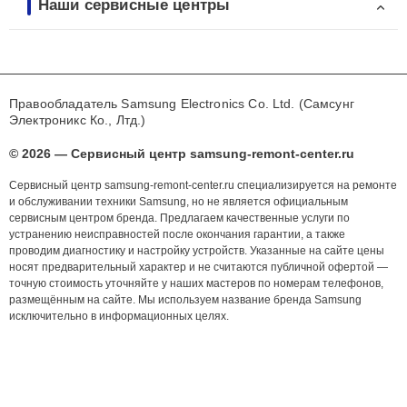
Наши сервисные центры
Правообладатель Samsung Electronics Co. Ltd. (Самсунг
Электроникс Ко., Лтд.)
© 2026 — Сервисный центр samsung-remont-center.ru
Сервисный центр samsung-remont-center.ru специализируется на ремонте
и обслуживании техники Samsung, но не является официальным
сервисным центром бренда. Предлагаем качественные услуги по
устранению неисправностей после окончания гарантии, а также
проводим диагностику и настройку устройств. Указанные на сайте цены
носят предварительный характер и не считаются публичной офертой —
точную стоимость уточняйте у наших мастеров по номерам телефонов,
размещённым на сайте. Мы используем название бренда Samsung
исключительно в информационных целях.