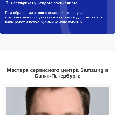
Сертификат у каждого специалиста
При обращении в наш сервис клиент получает
компетентное обслуживание и гарантию до 3 лет на все
виды работ и используемых комплектующих.
Мастера сервисного центра Samsung в
Санкт-Петербурге