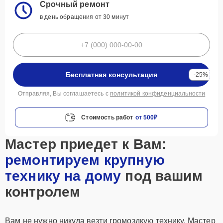
Срочный ремонт
в день обращения от 30 минут
Бесплатная консультация
-25%
Отправляя, Вы соглашаетесь с
политикой конфиденциальности
Стоимость работ
от 500₽
Мастер приедет к Вам:
ремонтируем крупную
технику на дому
под вашим
контролем
Вам не нужно никуда везти громоздкую технику. Мастер