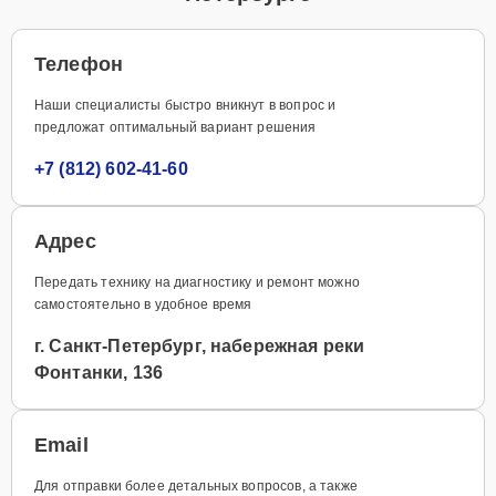
Телефон
Наши специалисты быстро вникнут в вопрос и
предложат оптимальный вариант решения
+7 (812) 602-41-60
Адрес
Передать технику на диагностику и ремонт можно
самостоятельно в удобное время
г. Санкт-Петербург, набережная реки
Фонтанки, 136
Email
Для отправки более детальных вопросов, а также