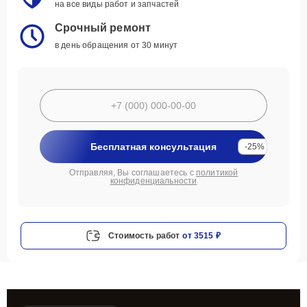
на все виды работ и запчастей
Срочный ремонт
в день обращения от 30 минут
Бесплатная консультация
-25%
Отправляя, Вы соглашаетесь с
политикой
конфиденциальности
Стоимость работ
от 3515 ₽