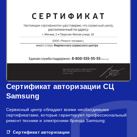
Сертификат авторизации СЦ
Samsung
Сервисный центр обладает всеми необходимыми
сертификатами, которые гарантируют профессиональный
ремонт техники и электроники бренда Samsung:
Сертификат авторизации