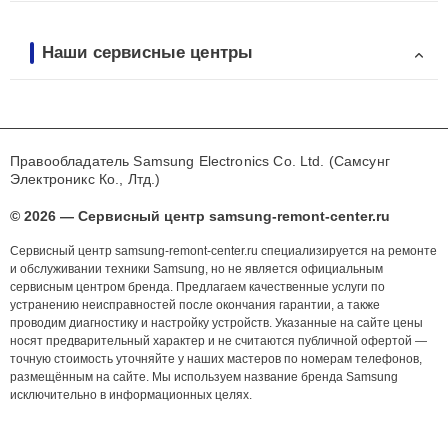
Наши сервисные центры
Правообладатель Samsung Electronics Co. Ltd. (Самсунг
Электроникс Ко., Лтд.)
© 2026 — Сервисный центр samsung-remont-center.ru
Сервисный центр samsung-remont-center.ru специализируется на ремонте
и обслуживании техники Samsung, но не является официальным
сервисным центром бренда. Предлагаем качественные услуги по
устранению неисправностей после окончания гарантии, а также
проводим диагностику и настройку устройств. Указанные на сайте цены
носят предварительный характер и не считаются публичной офертой —
точную стоимость уточняйте у наших мастеров по номерам телефонов,
размещённым на сайте. Мы используем название бренда Samsung
исключительно в информационных целях.