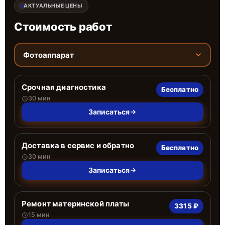
АКТУАЛЬНЫЕ ЦЕНЫ
Стоимость работ
Фотоаппарат
Срочная диагностика
Бесплатно
30 мин
Записаться
Доставка в сервис и обратно
Бесплатно
30 мин
Записаться
Ремонт материнской платы
3315 ₽
15 мин