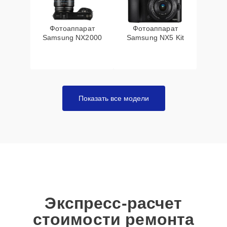
Фотоаппарат
Фотоаппарат
Samsung NX2000
Samsung NX5 Kit
Показать все модели
Экспресс-расчет
стоимости ремонта