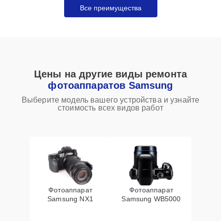
Все преимущества
Цены на другие виды ремонта
фотоаппаратов Samsung
Выберите модель вашего устройства и узнайте
стоимость всех видов работ
Фотоаппарат
Фотоаппарат
Samsung NX1
Samsung WB5000