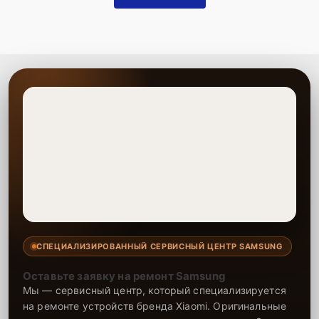
СПЕЦИАЛИЗИРОВАННЫЙ СЕРВИСНЫЙ ЦЕНТР SAMSUNG
Оставьте заявку на ремонт Samsung
Мы — сервисный центр, который специализируется
на ремонте устройств бренда Xiaomi. Оригинальные