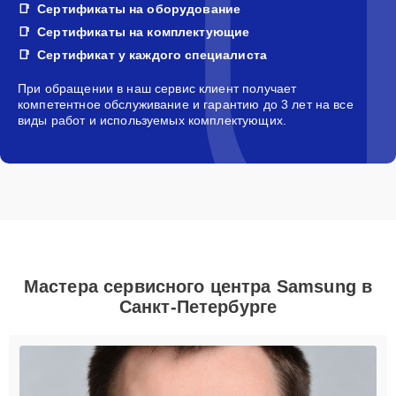
Сертификаты на оборудование
Сертификаты на комплектующие
Сертификат у каждого специалиста
При обращении в наш сервис клиент получает
компетентное обслуживание и гарантию до 3 лет на все
виды работ и используемых комплектующих.
Мастера сервисного центра Samsung в
Санкт-Петербурге