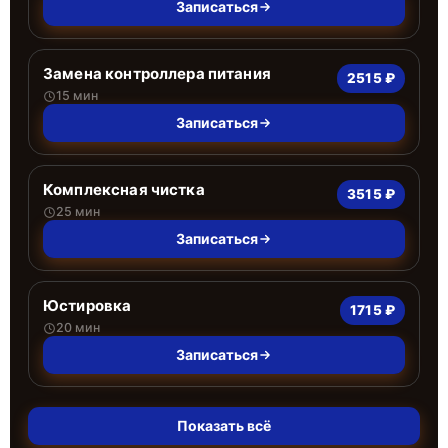
Записаться
Замена контроллера питания
2515 ₽
15 мин
Записаться
Комплексная чистка
3515 ₽
25 мин
Записаться
Юстировка
1715 ₽
20 мин
Записаться
Показать всё