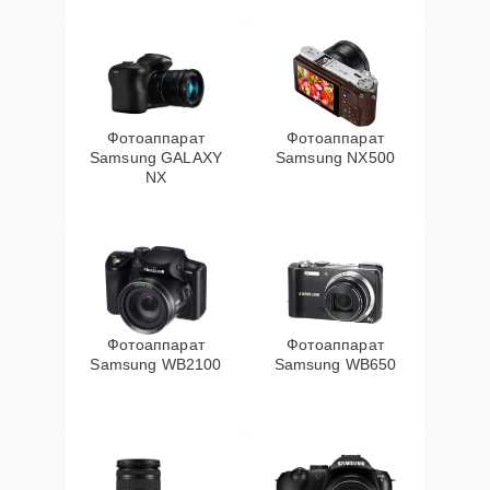
Фотоаппарат
Фотоаппарат
Samsung GALAXY
Samsung NX500
NX
Фотоаппарат
Фотоаппарат
Samsung WB2100
Samsung WB650