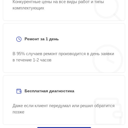
Конкурентные цены на все виды работ и типы
комплектующих
Ремонт за 1 день
В 95% случаев ремонт производится в день заявки
в течение 1-2 часов
Бесплатная диагностика
Даже если клиент передумал или решил обратится
позже