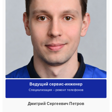
Ведущий сервис-инженер
Специализация – ремонт телефонов
Дмитрий Сергеевич Петров