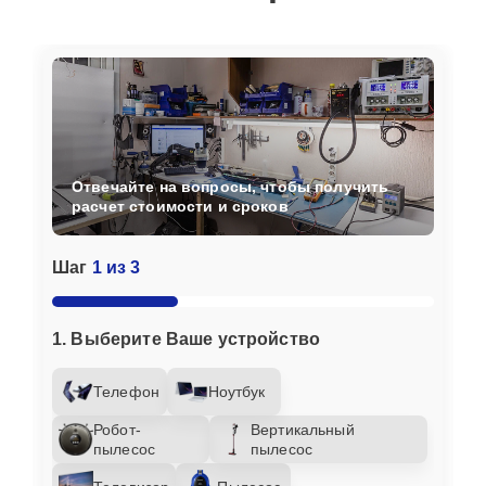
Отвечайте на вопросы, чтобы получить
расчет стоимости и сроков
Шаг
1 из 3
1. Выберите Ваше устройство
Телефон
Ноутбук
Робот-
Вертикальный
пылесос
пылесос