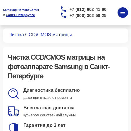
+7 (812) 602-41-60
Samsung Remont Center
+7 (800) 302-59-25
В 
Санкт-Петербурге
тов
Чистка CCD/CMOS матрицы
Чистка CCD/CMOS матрицы
на
фотоаппарате Samsung в Санкт-
Петербурге
Диагностика бесплатно
даже при отказе от ремонта
Бесплатная доставка
курьером собственной службы
Гарантия до 3 лет