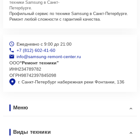
техники Samsung в Санкт-
Петербурге.
Профильный сервис по технике Samsung в Санкт-Петербурге.
Ремонт любой сложности с гарантией качества.
Ежедневно с 9:00 до 21:00
+7 (812) 602-41-60
info@samsung-remont-center.ru
ООО
“Ремонт техники”
ИНН
234789782
ОГРН
98742397845098
г. Санкт-Петербург набережная реки Фонтанки, 136
Меню
Виды техники