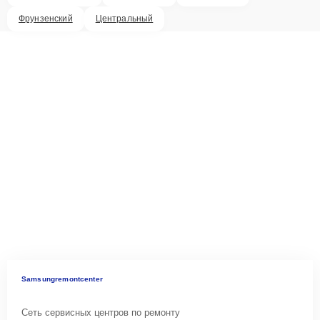
Фрунзенский
Центральный
Samsungremontcenter
Сеть сервисных центров по ремонту