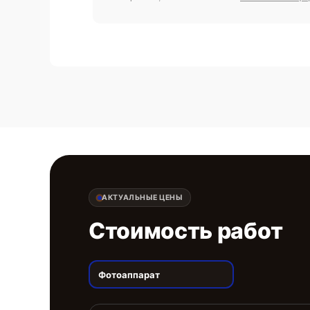
АКТУАЛЬНЫЕ ЦЕНЫ
Стоимость работ
Фотоаппарат