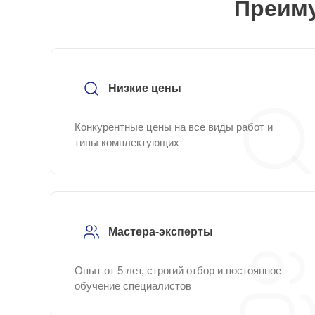
Преиму
Низкие цены
Конкурентные цены на все виды работ и
типы комплектующих
Мастера-эксперты
Опыт от 5 лет, строгий отбор и постоянное
обучение специалистов