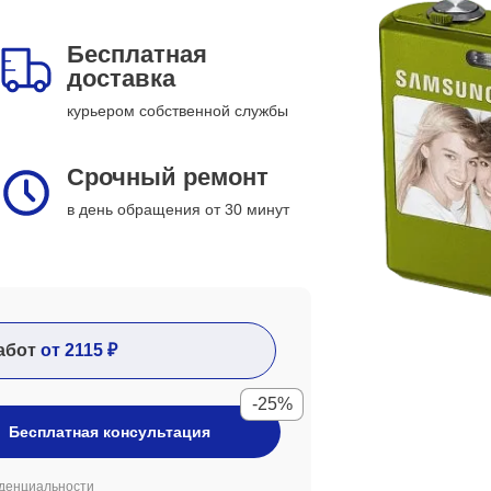
Бесплатная
доставка
курьером собственной службы
Срочный ремонт
в день обращения от 30 минут
абот
от 2115 ₽
-25%
Бесплатная консультация
денциальности