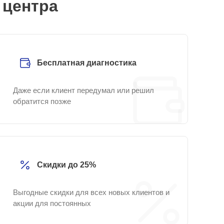
 центра
Бесплатная диагностика
Даже если клиент передумал или решил
обратится позже
Скидки до 25%
Выгодные скидки для всех новых клиентов и
акции для постоянных