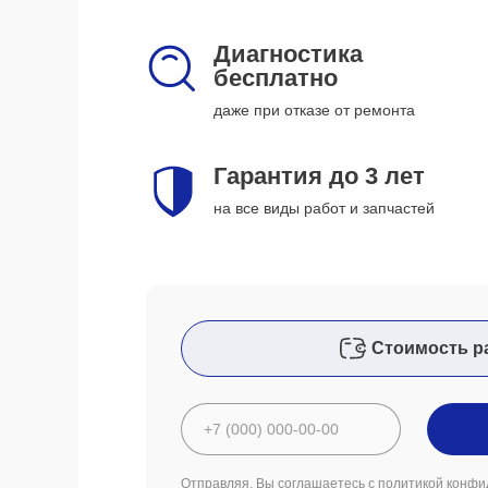
Диагностика
бесплатно
даже при отказе от ремонта
Гарантия до 3 лет
на все виды работ и запчастей
Стоимость р
Отправляя, Вы соглашаетесь с
политикой конфи