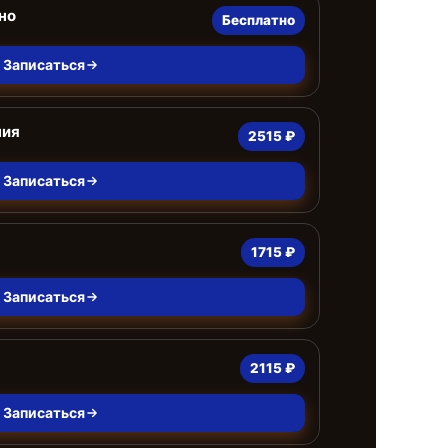
но
Бесплатно
Записаться
ния
2515 ₽
Записаться
1715 ₽
Записаться
2115 ₽
Записаться