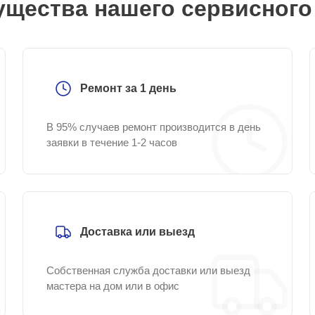
щества нашего сервисного
Ремонт за 1 день
В 95% случаев ремонт производится в день
заявки в течение 1-2 часов
Доставка или выезд
Собственная служба доставки или выезд
мастера на дом или в офис