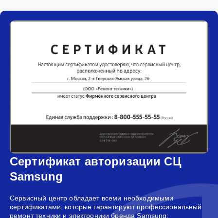
Сертификат авторизации СЦ
Samsung
Сервисный центр обладает всеми необходимыми
сертификатами, которые гарантируют профессиональный
ремонт техники и электроники бренда Samsung: