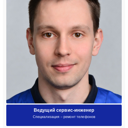
Ведущий сервис-инженер
Специализация – ремонт телефонов