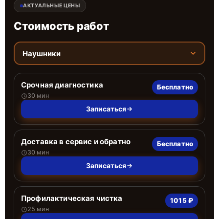
АКТУАЛЬНЫЕ ЦЕНЫ
Стоимость работ
Наушники
Срочная диагностика
Бесплатно
30 мин
Записаться
Доставка в сервис и обратно
Бесплатно
30 мин
Записаться
Профилактическая чистка
1015 ₽
25 мин