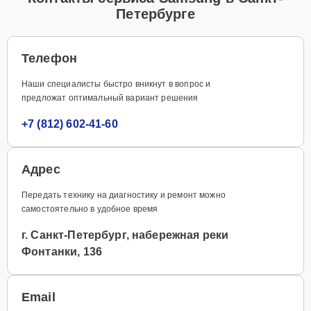
Петербурге
Телефон
Наши специалисты быстро вникнут в вопрос и
предложат оптимальный вариант решения
+7 (812) 602-41-60
Адрес
Передать технику на диагностику и ремонт можно
самостоятельно в удобное время
г. Санкт-Петербург, набережная реки
Фонтанки, 136
Email