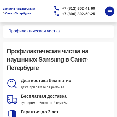
+7 (812) 602-41-60
Samsung Remont Center
+7 (800) 302-59-25
В 
Санкт-Петербурге
ков
Профилактическая чистка
Профилактическая чистка
на
наушниках Samsung в Санкт-
Петербурге
Диагностика бесплатно
даже при отказе от ремонта
Бесплатная доставка
курьером собственной службы
Гарантия до 3 лет