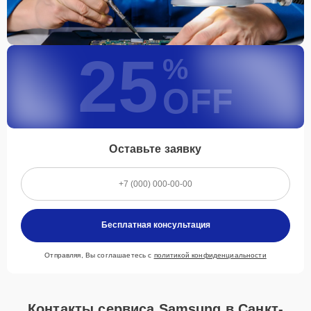
25
%
OFF
Оставьте заявку
Бесплатная консультация
Отправляя, Вы соглашаетесь с
политикой конфиденциальности
Контакты сервиса Samsung в Санкт-