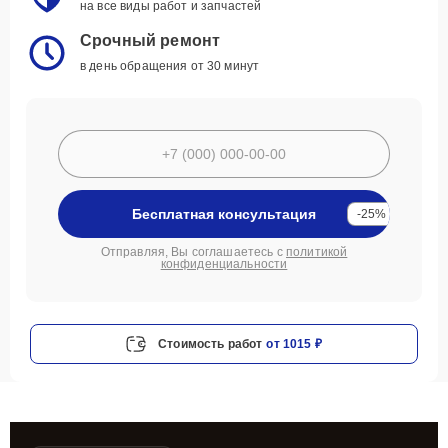
на все виды работ и запчастей
Срочный ремонт
в день обращения от 30 минут
Бесплатная консультация
-25%
Отправляя, Вы соглашаетесь с
политикой
конфиденциальности
Стоимость работ
от 1015 ₽