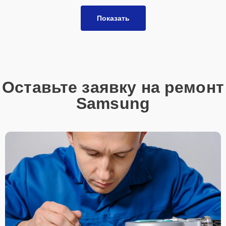
Показать
Оставьте заявку на ремонт
Samsung