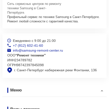
Сеть сервисных центров по ремонту
техники Samsung в Санкт-
Петербурге.
Профильный сервис по технике Samsung в Санкт-Петербурге.
Ремонт любой сложности с гарантией качества.
Ежедневно с 9:00 до 21:00
+7 (812) 602-41-60
info@samsung-remont-center.ru
ООО
“Ремонт техники”
ИНН
234789782
ОГРН
98742397845098
г. Санкт-Петербург набережная реки Фонтанки, 136
Меню