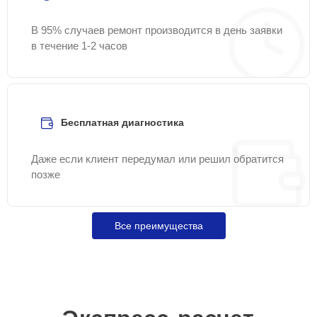
В 95% случаев ремонт производится в день заявки
в течение 1-2 часов
Бесплатная диагностика
Даже если клиент передумал или решил обратится
позже
Все преимущества