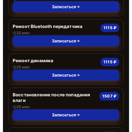
Записаться
Ремонт Bluetooth передатчика
1115 ₽
20 мин
Записаться
Ремонт динамика
1115 ₽
25 мин
Записаться
Восстановление после попадания
1507 ₽
влаги
25 мин
Записаться