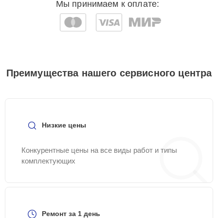
Мы принимаем к оплате:
Преимущества нашего сервисного центра
Низкие цены
Конкурентные цены на все виды работ и типы
комплектующих
Ремонт за 1 день