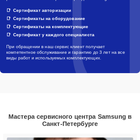
Сертификат авторизации
Сертификаты на оборудование
Сертификаты на комплектующие
Сертификат у каждого специалиста
При обращении в наш сервис клиент получает
компетентное обслуживание и гарантию до 3 лет на все
виды работ и используемых комплектующих.
Мастера сервисного центра Samsung в
Санкт-Петербурге