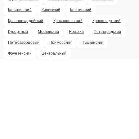
Калининский
Кировский
Колпинский
Красногвардейский
Красносельский
Кронштадтский
Курортный
Московский
Невский
Петроградский
Петродворцовый
Приморский
Пушкинский
Фрунзенский
Центральный