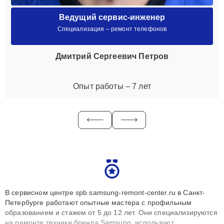
Ведущий сервис-инженер
Специализация – ремонт телефонов
Дмитрий Сергеевич Петров
Опыт работы – 7 лет
В сервисном центре spb.samsung-remont-center.ru в Санкт-
Петербурге работают опытные мастера с профильным
образованием и стажем от 5 до 12 лет. Они специализируются
на ремонте техники бренда Samsung, используют