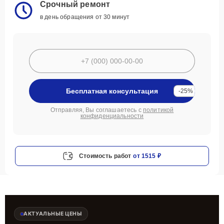
Срочный ремонт
в день обращения от 30 минут
Бесплатная консультация
-25%
Отправляя, Вы соглашаетесь с
политикой
конфиденциальности
Стоимость работ
от 1515 ₽
АКТУАЛЬНЫЕ ЦЕНЫ