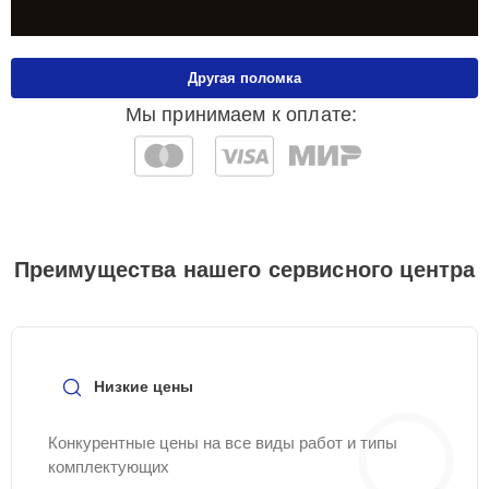
Другая поломка
Мы принимаем к оплате:
Преимущества нашего сервисного центра
Низкие цены
Конкурентные цены на все виды работ и типы
комплектующих