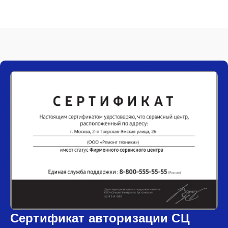
Сертификат авторизации СЦ