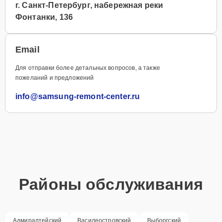
г. Санкт-Петербург, набережная реки
Фонтанки, 136
Email
Для отправки более детальных вопросов, а также
пожеланий и предложений
info@samsung-remont-center.ru
Районы обслуживания
Адмиралтейский
Василеостровский
Выборгский