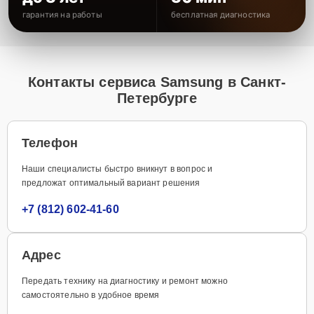
гарантия на работы
бесплатная диагностика
Контакты сервиса Samsung в Санкт-
Петербурге
Телефон
Наши специалисты быстро вникнут в вопрос и
предложат оптимальный вариант решения
+7 (812) 602-41-60
Адрес
Передать технику на диагностику и ремонт можно
самостоятельно в удобное время