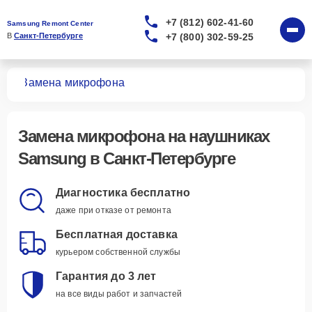
+7 (812) 602-41-60
Samsung Remont Center
+7 (800) 302-59-25
В 
Санкт-Петербурге
ков
Замена микрофона
Замена микрофона
на наушниках
Samsung в Санкт-Петербурге
Диагностика бесплатно
даже при отказе от ремонта
Бесплатная доставка
курьером собственной службы
Гарантия до 3 лет
на все виды работ и запчастей