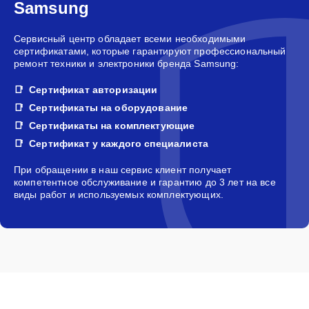
Samsung
Сервисный центр обладает всеми необходимыми
сертификатами, которые гарантируют профессиональный
ремонт техники и электроники бренда Samsung:
Сертификат авторизации
Сертификаты на оборудование
Сертификаты на комплектующие
Сертификат у каждого специалиста
При обращении в наш сервис клиент получает
компетентное обслуживание и гарантию до 3 лет на все
виды работ и используемых комплектующих.