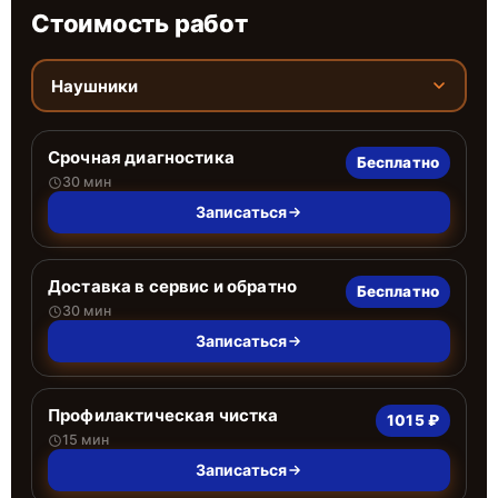
Стоимость работ
Наушники
Срочная диагностика
Бесплатно
30 мин
Записаться
Доставка в сервис и обратно
Бесплатно
30 мин
Записаться
Профилактическая чистка
1015 ₽
15 мин
Записаться