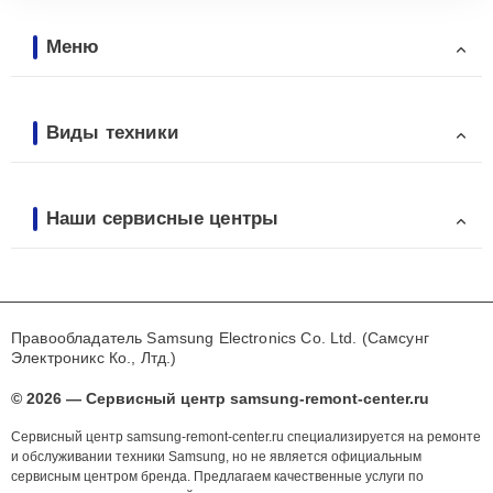
Меню
Виды техники
Наши сервисные центры
Правообладатель Samsung Electronics Co. Ltd. (Самсунг
Электроникс Ко., Лтд.)
© 2026 — Сервисный центр samsung-remont-center.ru
Сервисный центр samsung-remont-center.ru специализируется на ремонте
и обслуживании техники Samsung, но не является официальным
сервисным центром бренда. Предлагаем качественные услуги по