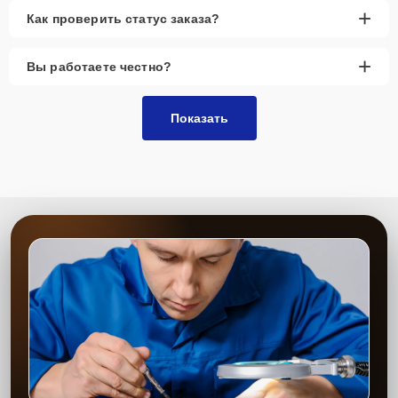
+
Как проверить статус заказа?
+
Вы работаете честно?
Показать