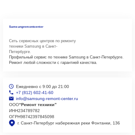
Samsungremontcenter
Сеть сервисных центров по ремонту
техники Samsung в Санкт-
Петербурге.
Профильный сервис по технике Samsung в Санкт-Петербурге.
Ремонт любой сложности с гарантией качества.
Ежедневно с 9:00 до 21:00
+7 (812) 602-41-60
info@samsung-remont-center.ru
ООО
“Ремонт техники”
ИНН
234789782
ОГРН
98742397845098
г. Санкт-Петербург набережная реки Фонтанки, 136