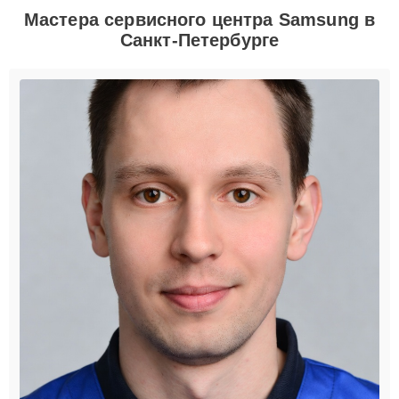
Мастера сервисного центра Samsung в
Санкт-Петербурге