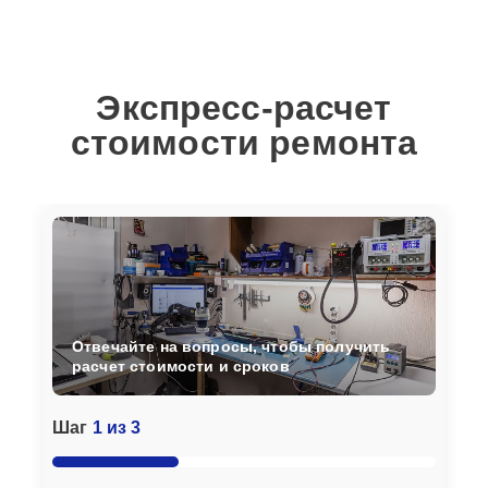
Экспресс-расчет
стоимости ремонта
Отвечайте на вопросы, чтобы получить
расчет стоимости и сроков
Шаг
1 из 3