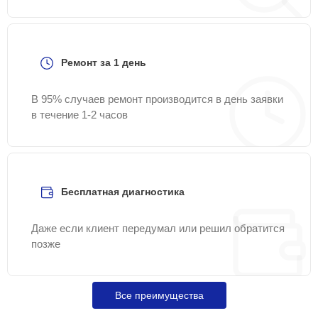
Ремонт за 1 день
В 95% случаев ремонт производится в день заявки
в течение 1-2 часов
Бесплатная диагностика
Даже если клиент передумал или решил обратится
позже
Все преимущества