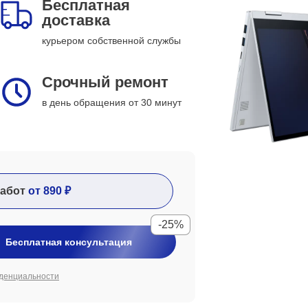
Бесплатная
доставка
курьером собственной службы
Срочный ремонт
в день обращения от 30 минут
абот
от 890 ₽
-25%
Бесплатная консультация
денциальности