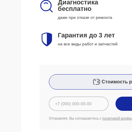
Диагностика
бесплатно
даже при отказе от ремонта
Гарантия до 3 лет
на все виды работ и запчастей
Стоимость р
Отправляя, Вы соглашаетесь с
политикой конфи