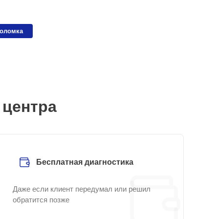
поломка
 центра
Бесплатная диагностика
Даже если клиент передумал или решил
обратится позже