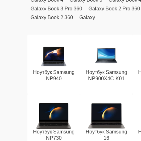
Galaxy Book 3 Pro 360
Galaxy Book 2 Pro 360
Galaxy Book 2 360
Galaxy
Ноутбук Samsung
Ноутбук Samsung
Н
NP940
NP900X4C-K01
Ноутбук Samsung
Ноутбук Samsung
Н
NP730
16