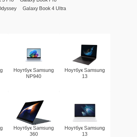
Odyssey
Galaxy Book 4 Ultra
ng
Ноутбук Samsung
Ноутбук Samsung
NP940
13
ng
Ноутбук Samsung
Ноутбук Samsung
360
13