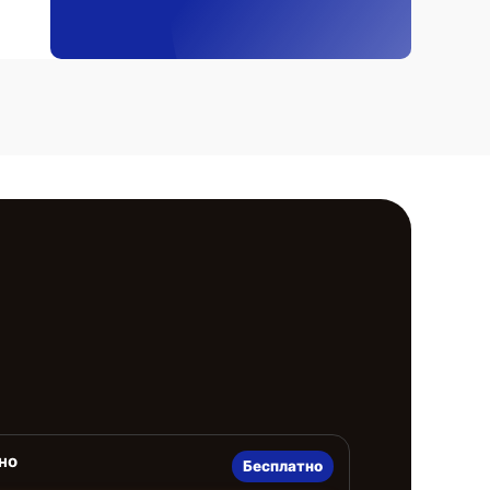
но
Бесплатно