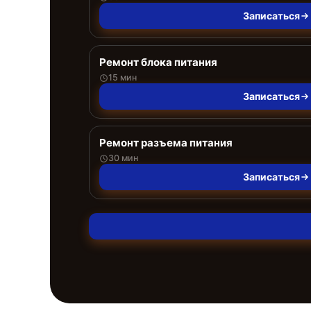
Записаться
Ремонт блока питания
15 мин
Записаться
Ремонт разъема питания
30 мин
Записаться