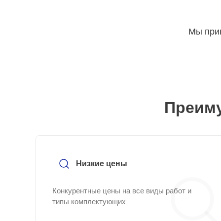
Мы прин
Преиму
Низкие цены
Конкурентные цены на все виды работ и
типы комплектующих