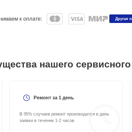
имаем к оплате:
Другая 
щества нашего сервисного
Ремонт за 1 день
В 95% случаев ремонт производится в день
заявки в течение 1-2 часов