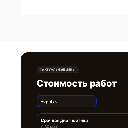
АКТУАЛЬНЫЕ ЦЕНЫ
Стоимость работ
Ноутбук
Срочная диагностика
30 мин