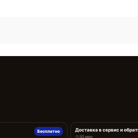
Доставка в сервис и обрат
Бесплатно
30 мин