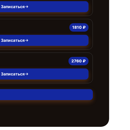
Записаться
1810 ₽
Записаться
2760 ₽
Записаться