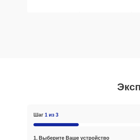
Эксп
Шаг
1 из 3
1. Выберите Ваше устройство