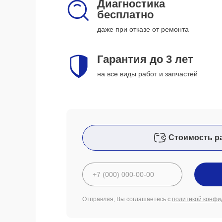
Диагностика
бесплатно
даже при отказе от ремонта
Гарантия до 3 лет
на все виды работ и запчастей
Стоимость р
Отправляя, Вы соглашаетесь с
политикой конфи