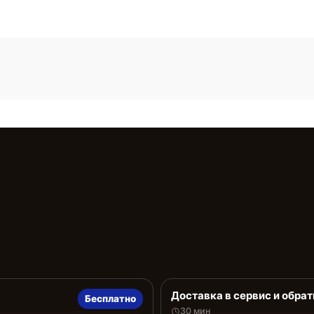
Доставка в сервис и обрат
Бесплатно
30 мин