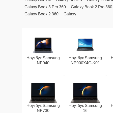
Galaxy Book 3 Pro 360
Galaxy Book 2 Pro 360
Galaxy Book 2 360
Galaxy
Ноутбук Samsung
Ноутбук Samsung
Н
NP940
NP900X4C-K01
Ноутбук Samsung
Ноутбук Samsung
Н
NP730
16