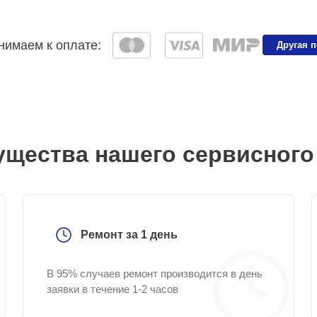
имаем к оплате:
Другая 
щества нашего сервисного
Ремонт за 1 день
В 95% случаев ремонт производится в день
заявки в течение 1-2 часов