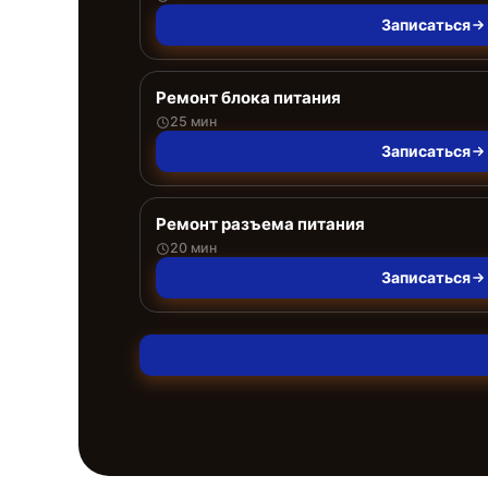
Записаться
Ремонт блока питания
25 мин
Записаться
Ремонт разъема питания
20 мин
Записаться