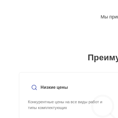
Мы прин
Преиму
Низкие цены
Конкурентные цены на все виды работ и
типы комплектующих