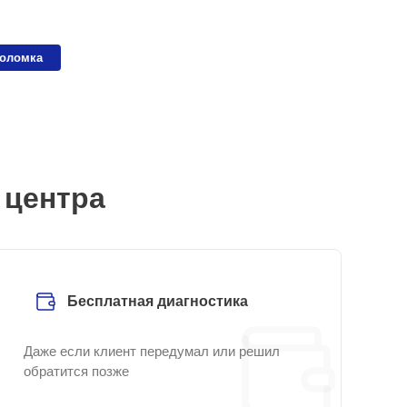
поломка
 центра
Бесплатная диагностика
Даже если клиент передумал или решил
обратится позже