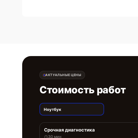
АКТУАЛЬНЫЕ ЦЕНЫ
Стоимость работ
Ноутбук
Срочная диагностика
30 мин