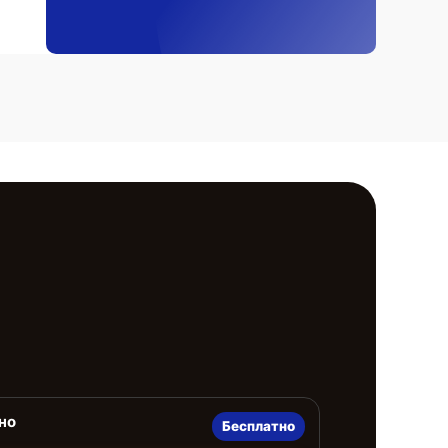
но
Бесплатно