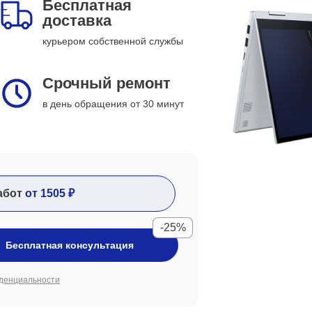
Бесплатная
доставка
курьером собственной службы
Срочный ремонт
в день обращения от 30 минут
абот
от 1505 ₽
-25%
Бесплатная консультация
денциальности