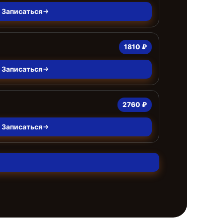
Записаться
1810 ₽
Записаться
2760 ₽
Записаться