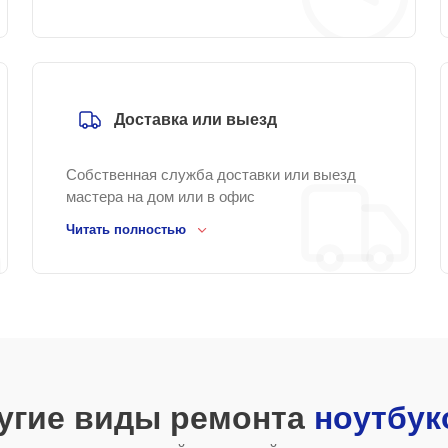
Доставка или выезд
Собственная служба доставки или выезд
мастера на дом или в офис
Читать полностью
угие виды ремонта
ноутбук