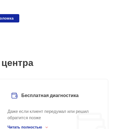
поломка
 центра
Бесплатная диагностика
Даже если клиент передумал или решил
обратится позже
Читать полностью