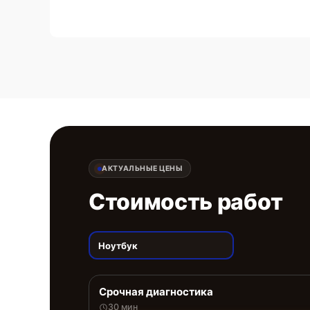
АКТУАЛЬНЫЕ ЦЕНЫ
Стоимость работ
Ноутбук
Срочная диагностика
30 мин