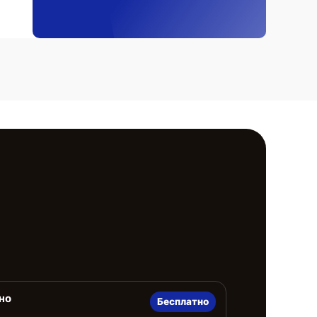
но
Бесплатно