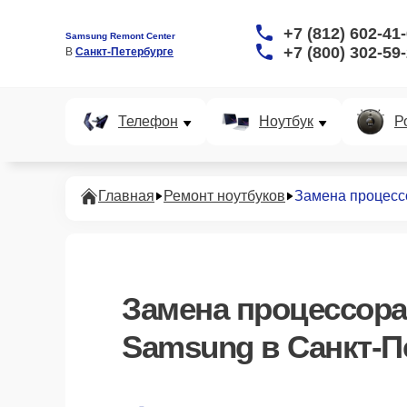
+7 (812) 602-41
Samsung Remont Center
+7 (800) 302-59
В 
Санкт-Петербурге
Телефон
Ноутбук
Р
Главная
Ремонт ноутбуков
Замена процесс
Замена процессора
Samsung в Санкт-П