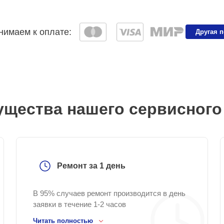
имаем к оплате:
Другая 
щества нашего сервисного
Ремонт за 1 день
В 95% случаев ремонт производится в день
заявки в течение 1-2 часов
Читать полностью