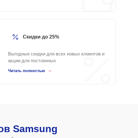
Скидки до 25%
Выгодные скидки для всех новых клиентов и
акции для постоянных
Читать полностью
ов Samsung