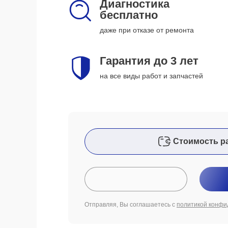
Диагностика
бесплатно
даже при отказе от ремонта
Гарантия до 3 лет
на все виды работ и запчастей
Стоимость р
Отправляя, Вы соглашаетесь с
политикой конфи