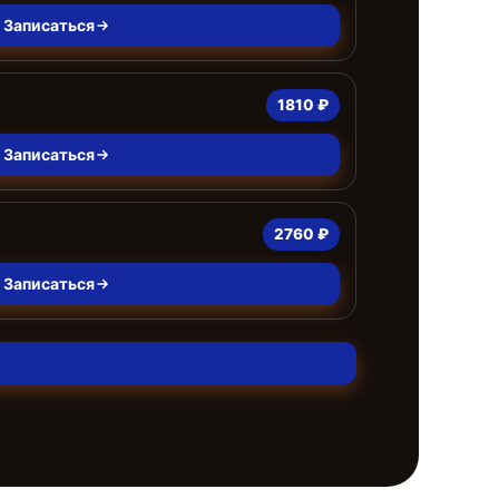
Записаться
1810 ₽
Записаться
2760 ₽
Записаться