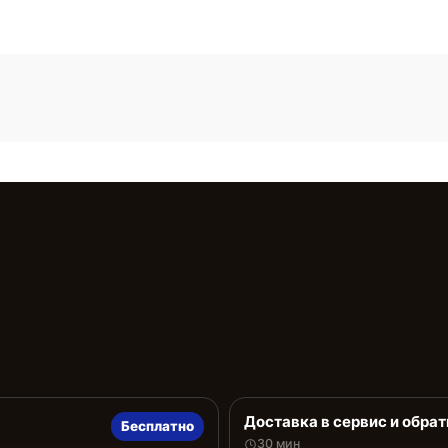
Доставка в сервис и обрат
Бесплатно
30 мин