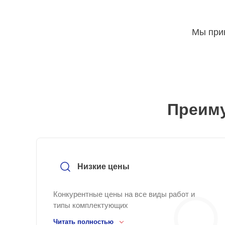
Мы прин
Преиму
Низкие цены
Конкурентные цены на все виды работ и
типы комплектующих
Читать полностью