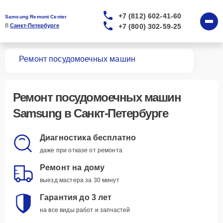
+7 (812) 602-41-60
Samsung Remont Center
+7 (800) 302-59-25
В 
Санкт-Петербурге
вная
Ремонт посудомоечных машин
Ремонт
посудомоечных машин
Samsung
в Санкт-Петербурге
Диагностика бесплатно
даже при отказе от ремонта
Ремонт на дому
выезд мастера за 30 минут
Гарантия до 3 лет
на все виды работ и запчастей