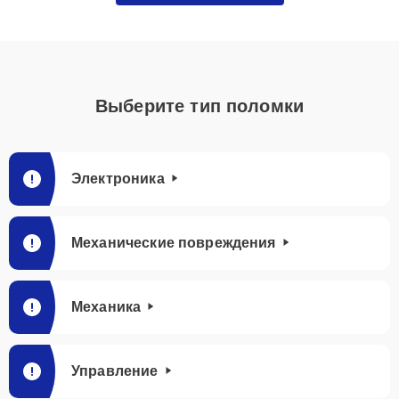
Выберите тип поломки
Электроника
Механические повреждения
Механика
Управление