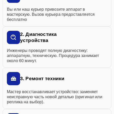
Вы или наш курьер привозите аппарат в
мастерскую. Вызов курьера предоставляется
бесплатно
2. Диагностика
устройства
Инженеры проводят полную диагностику:
аппаратную, техническую. Процедура занимает
около 60 минут.
3. Ремонт техники
Мастер восстанавливает устройство: заменяет
неисправную часть новой деталью (оригинал или
реплика на выбор).