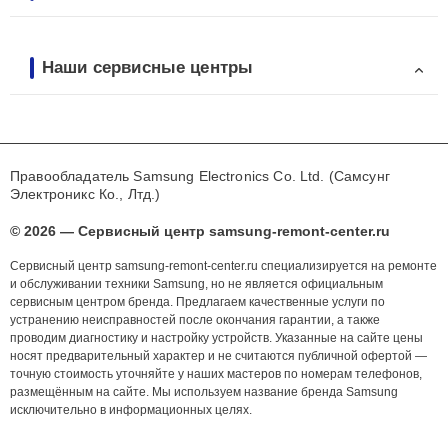
Наши сервисные центры
Правообладатель Samsung Electronics Co. Ltd. (Самсунг
Электроникс Ко., Лтд.)
© 2026 — Сервисный центр samsung-remont-center.ru
Сервисный центр samsung-remont-center.ru специализируется на ремонте
и обслуживании техники Samsung, но не является официальным
сервисным центром бренда. Предлагаем качественные услуги по
устранению неисправностей после окончания гарантии, а также
проводим диагностику и настройку устройств. Указанные на сайте цены
носят предварительный характер и не считаются публичной офертой —
точную стоимость уточняйте у наших мастеров по номерам телефонов,
размещённым на сайте. Мы используем название бренда Samsung
исключительно в информационных целях.