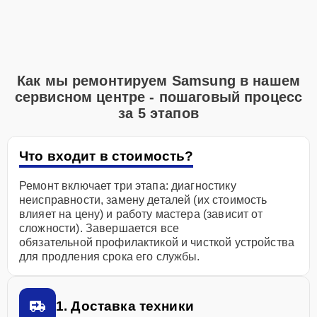
Как мы ремонтируем Samsung в нашем
сервисном центре - пошаговый процесс
за 5 этапов
Что входит в стоимость?
Ремонт включает три этапа: диагностику
неисправности, замену деталей (их стоимость
влияет на цену) и работу мастера (зависит от
сложности). Завершается все
обязательной профилактикой и чисткой устройства
для продления срока его службы.
1. Доставка техники