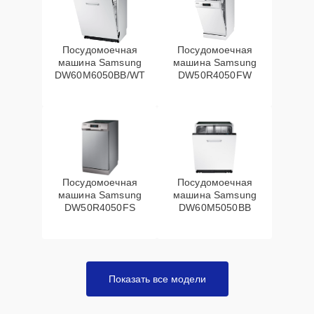
Посудомоечная
Посудомоечная
машина Samsung
машина Samsung
DW60M6050BB/WT
DW50R4050FW
Посудомоечная
Посудомоечная
машина Samsung
машина Samsung
DW50R4050FS
DW60M5050BB
Показать все модели