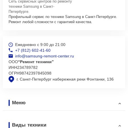
Сеть сервисных центров по ремонту
техники Samsung в Санкт-
Петербурге.
Профильный сервис по технике Samsung в Санкт-Петербурге.
Ремонт любой сложности с гарантией качества.
Ежедневно с 9:00 до 21:00
+7 (812) 602-41-60
info@samsung-remont-center.ru
ООО
“Ремонт техники”
ИНН
234789782
ОГРН
98742397845098
г. Санкт-Петербург набережная реки Фонтанки, 136
Меню
Виды техники