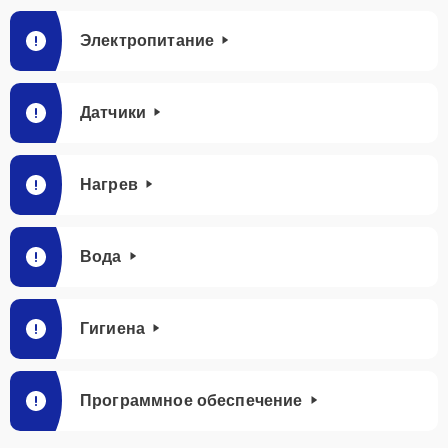
Электропитание
Датчики
Нагрев
Вода
Гигиена
Программное обеспечение