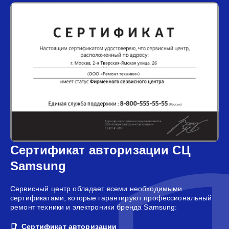
Сертификат авторизации СЦ
Samsung
Сервисный центр обладает всеми необходимыми
сертификатами, которые гарантируют профессиональный
ремонт техники и электроники бренда Samsung:
Сертификат авторизации