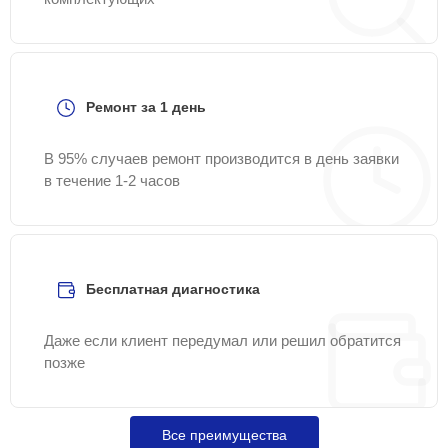
Ремонт за 1 день
В 95% случаев ремонт производится в день заявки
в течение 1-2 часов
Бесплатная диагностика
Даже если клиент передумал или решил обратится
позже
Все преимущества