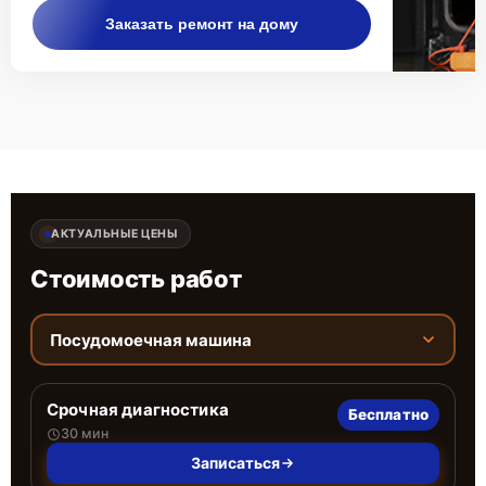
Заказать ремонт на дому
АКТУАЛЬНЫЕ ЦЕНЫ
Стоимость работ
Посудомоечная машина
Срочная диагностика
Бесплатно
30 мин
Записаться