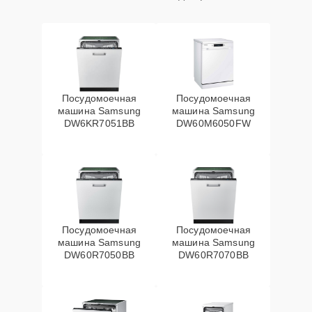
Посудомоечная
Посудомоечная
машина Samsung
машина Samsung
DW6KR7051BB
DW60M6050FW
Посудомоечная
Посудомоечная
машина Samsung
машина Samsung
DW60R7050BB
DW60R7070BB