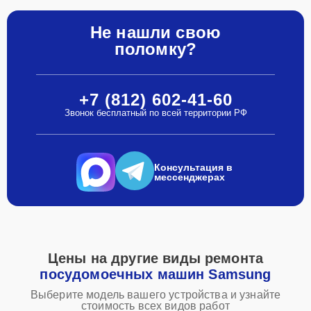
Не нашли свою
поломку?
+7 (812) 602-41-60
Звонок бесплатный по всей территории РФ
Консультация в
мессенджерах
Цены на другие виды ремонта
посудомоечных машин Samsung
Выберите модель вашего устройства и узнайте
стоимость всех видов работ