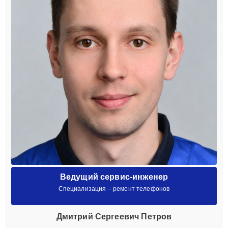
Ведущий сервис-инженер
Специализация – ремонт телефонов
Дмитрий Сергеевич Петров