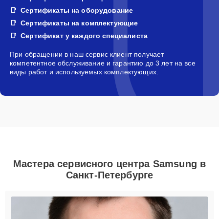
Сертификаты на оборудование
Сертификаты на комплектующие
Сертификат у каждого специалиста
При обращении в наш сервис клиент получает
компетентное обслуживание и гарантию до 3 лет на все
виды работ и используемых комплектующих.
Мастера сервисного центра Samsung в
Санкт-Петербурге