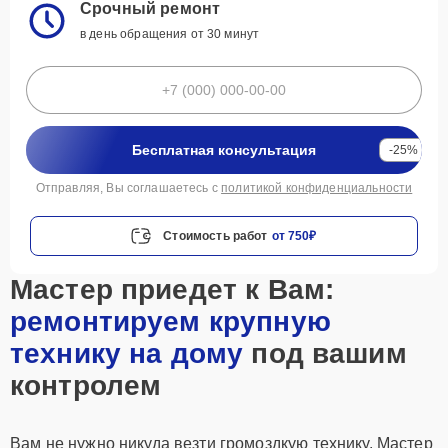
Срочный ремонт
в день обращения от 30 минут
Бесплатная консультация
-25%
Отправляя, Вы соглашаетесь с
политикой конфиденциальности
Стоимость работ
от 750₽
Мастер приедет к Вам:
ремонтируем крупную
технику на дому
под вашим
контролем
Вам не нужно никуда везти громоздкую технику. Мастер