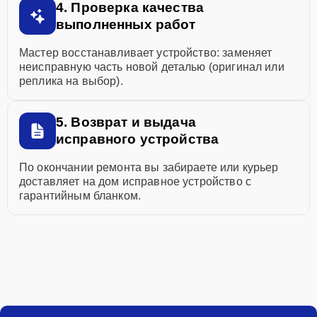
4. Проверка качества
выполненных работ
Мастер восстанавливает устройство: заменяет
неисправную часть новой деталью (оригинал или
реплика на выбор).
5. Возврат и выдача
исправного устройства
По окончании ремонта вы забираете или курьер
доставляет на дом исправное устройство с
гарантийным бланком.