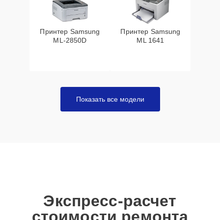
Принтер Samsung
Принтер Samsung
ML-2850D
ML 1641
Показать все модели
Экспресс-расчет
стоимости ремонта