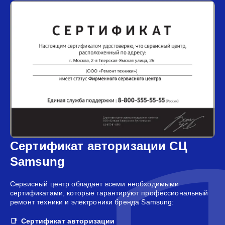
Сертификат авторизации СЦ
Samsung
Сервисный центр обладает всеми необходимыми
сертификатами, которые гарантируют профессиональный
ремонт техники и электроники бренда Samsung:
Сертификат авторизации