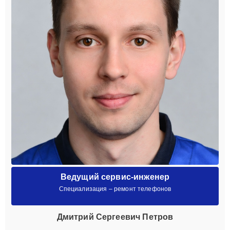
Ведущий сервис-инженер
Специализация – ремонт телефонов
Дмитрий Сергеевич Петров