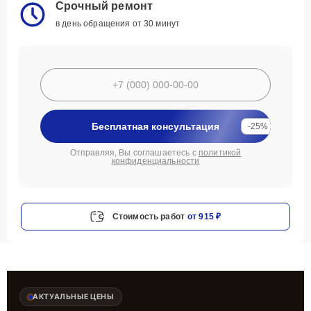
Срочный ремонт
в день обращения от 30 минут
Бесплатная консультация
-25%
Отправляя, Вы соглашаетесь с
политикой
конфиденциальности
Стоимость работ
от 915 ₽
АКТУАЛЬНЫЕ ЦЕНЫ