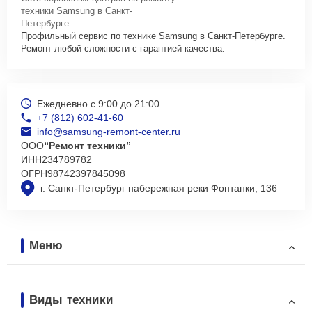
техники Samsung в Санкт-
Петербурге.
Профильный сервис по технике Samsung в Санкт-Петербурге.
Ремонт любой сложности с гарантией качества.
Ежедневно с 9:00 до 21:00
+7 (812) 602-41-60
info@samsung-remont-center.ru
ООО
“Ремонт техники”
ИНН
234789782
ОГРН
98742397845098
г. Санкт-Петербург набережная реки Фонтанки, 136
Меню
Виды техники