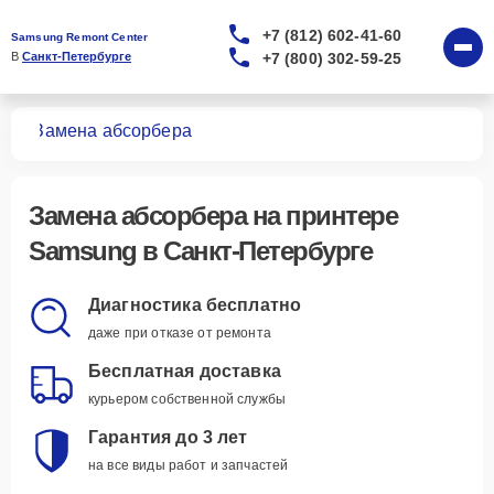
+7 (812) 602-41-60
Samsung Remont Center
+7 (800) 302-59-25
В 
Санкт-Петербурге
ров
Замена абсорбера
Замена абсорбера
на принтере
Samsung в Санкт-Петербурге
Диагностика бесплатно
даже при отказе от ремонта
Бесплатная доставка
курьером собственной службы
Гарантия до 3 лет
на все виды работ и запчастей