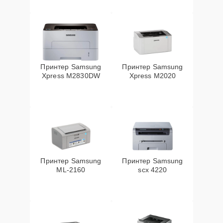
Принтер Samsung
Принтер Samsung
Xpress M2830DW
Xpress M2020
Принтер Samsung
Принтер Samsung
ML-2160
scx 4220