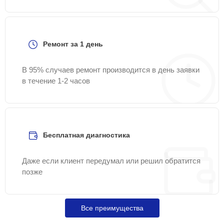
Ремонт за 1 день
В 95% случаев ремонт производится в день заявки
в течение 1-2 часов
Бесплатная диагностика
Даже если клиент передумал или решил обратится
позже
Все преимущества