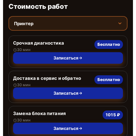
Стоимость работ
Принтер
Срочная диагностика
Бесплатно
30 мин
Записаться
Доставка в сервис и обратно
Бесплатно
30 мин
Записаться
Замена блока питания
1015 ₽
30 мин
Записаться