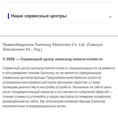
Наши сервисные центры
Правообладатель Samsung Electronics Co. Ltd. (Самсунг
Электроникс Ко., Лтд.)
© 2026 — Сервисный центр samsung-remont-center.ru
Сервисный центр samsung-remont-center.ru специализируется на ремонте
и обслуживании техники Samsung, но не является официальным
сервисным центром бренда. Предлагаем качественные услуги по
устранению неисправностей после окончания гарантии, а также
проводим диагностику и настройку устройств. Указанные на сайте цены
носят предварительный характер и не считаются публичной офертой —
точную стоимость уточняйте у наших мастеров по номерам телефонов,
размещённым на сайте. Мы используем название бренда Samsung
исключительно в информационных целях.