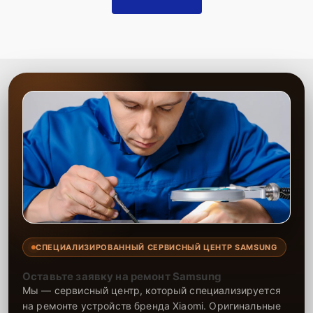
СПЕЦИАЛИЗИРОВАННЫЙ СЕРВИСНЫЙ ЦЕНТР SAMSUNG
Оставьте заявку на ремонт Samsung
Мы — сервисный центр, который специализируется
на ремонте устройств бренда Xiaomi. Оригинальные