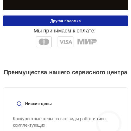
Другая поломка
Мы принимаем к оплате:
Преимущества нашего сервисного центра
Низкие цены
Конкурентные цены на все виды работ и типы
комплектующих