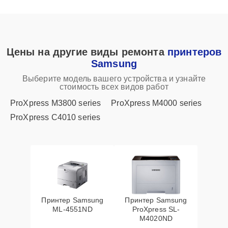
Цены на другие виды ремонта
принтеров
Samsung
Выберите модель вашего устройства и узнайте
стоимость всех видов работ
ProXpress M3800 series
ProXpress M4000 series
ProXpress C4010 series
Принтер Samsung
Принтер Samsung
ML-4551ND
ProXpress SL-
M4020ND