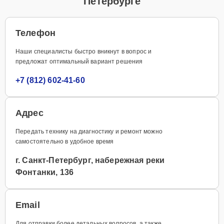
Петербурге
Телефон
Наши специалисты быстро вникнут в вопрос и
предложат оптимальный вариант решения
+7 (812) 602-41-60
Адрес
Передать технику на диагностику и ремонт можно
самостоятельно в удобное время
г. Санкт-Петербург, набережная реки
Фонтанки, 136
Email
Для отправки более детальных вопросов, а также