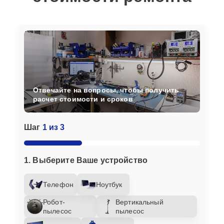
Отвечайте на вопросы, чтобы получить
расчет стоимости и сроков
Шаг
1 из 3
1. Выберите Ваше устройство
Телефон
Ноутбук
Робот-
Вертикальный
пылесос
пылесос