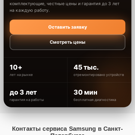
комплектующие, честные цены и гарантия до 3 лет
на каждую работу.
Оставить заявку
Смотреть цены
10+
45 тыс.
лет на рынке
отремонтировано устройств
до 3 лет
30 мин
гарантия на работы
бесплатная диагностика
Контакты сервиса Samsung в Санкт-