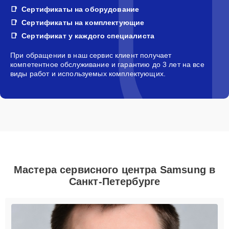
Сертификаты на оборудование
Сертификаты на комплектующие
Сертификат у каждого специалиста
При обращении в наш сервис клиент получает
компетентное обслуживание и гарантию до 3 лет на все
виды работ и используемых комплектующих.
Мастера сервисного центра Samsung в
Санкт-Петербурге