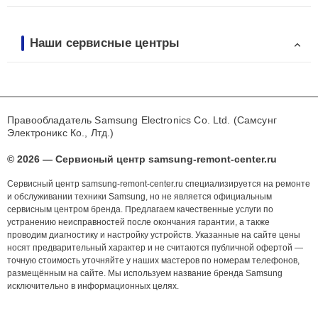
Наши сервисные центры
Правообладатель Samsung Electronics Co. Ltd. (Самсунг
Электроникс Ко., Лтд.)
© 2026 — Сервисный центр samsung-remont-center.ru
Сервисный центр samsung-remont-center.ru специализируется на ремонте
и обслуживании техники Samsung, но не является официальным
сервисным центром бренда. Предлагаем качественные услуги по
устранению неисправностей после окончания гарантии, а также
проводим диагностику и настройку устройств. Указанные на сайте цены
носят предварительный характер и не считаются публичной офертой —
точную стоимость уточняйте у наших мастеров по номерам телефонов,
размещённым на сайте. Мы используем название бренда Samsung
исключительно в информационных целях.