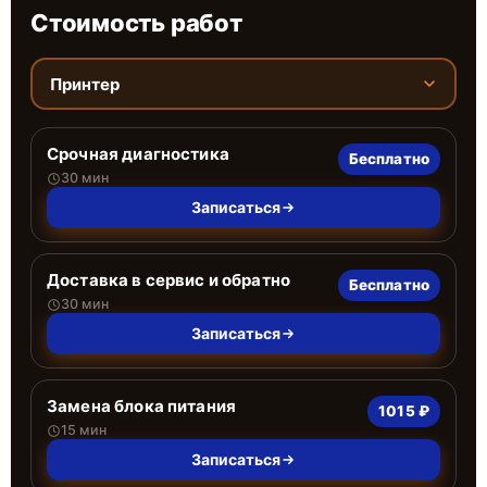
Стоимость работ
Принтер
Срочная диагностика
Бесплатно
30 мин
Записаться
Доставка в сервис и обратно
Бесплатно
30 мин
Записаться
Замена блока питания
1015 ₽
15 мин
Записаться