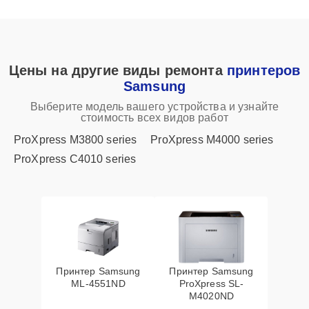
Цены на другие виды ремонта
принтеров
Samsung
Выберите модель вашего устройства и узнайте
стоимость всех видов работ
ProXpress M3800 series
ProXpress M4000 series
ProXpress C4010 series
Принтер Samsung
Принтер Samsung
ML-4551ND
ProXpress SL-
M4020ND