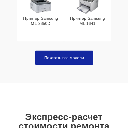
Принтер Samsung
Принтер Samsung
ML-2850D
ML 1641
Показать все модели
Экспресс-расчет
стоимости ремонта