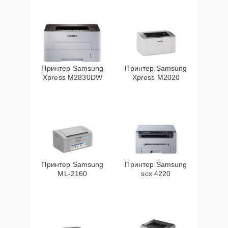
Принтер Samsung
Принтер Samsung
Xpress M2830DW
Xpress M2020
Принтер Samsung
Принтер Samsung
ML-2160
scx 4220