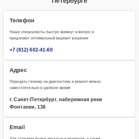
Петербурге
Телефон
Наши специалисты быстро вникнут в вопрос и
предложат оптимальный вариант решения
+7 (812) 602-41-60
Адрес
Передать технику на диагностику и ремонт можно
самостоятельно в удобное время
г. Санкт-Петербург, набережная реки
Фонтанки, 136
Email
Для отправки более детальных вопросов, а также