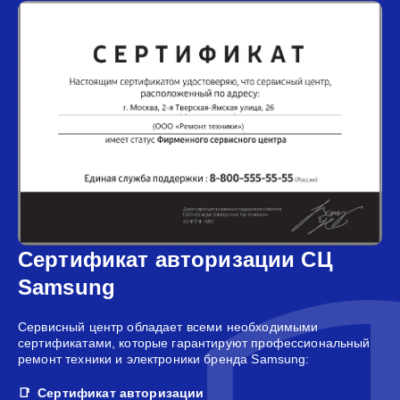
Сертификат авторизации СЦ
Samsung
Сервисный центр обладает всеми необходимыми
сертификатами, которые гарантируют профессиональный
ремонт техники и электроники бренда Samsung:
Сертификат авторизации