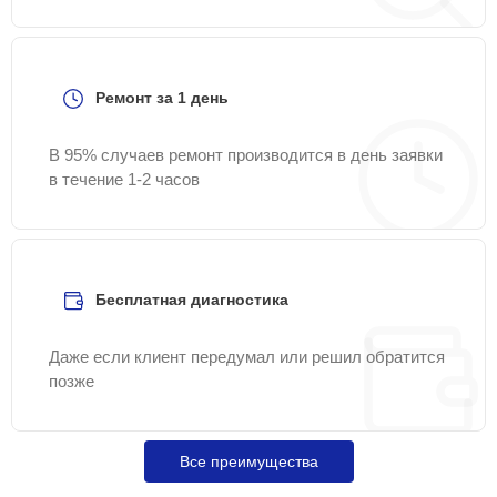
Ремонт за 1 день
В 95% случаев ремонт производится в день заявки
в течение 1-2 часов
Бесплатная диагностика
Даже если клиент передумал или решил обратится
позже
Все преимущества