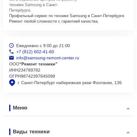
техники Samsung в Санкт-
Петербурге.
Профильный сервис по технике Samsung в Санкт-Петербурге.
Ремонт любой сложности с гарантией качества.
Ежедневно с 9:00 до 21:00
+7 (812) 602-41-60
info@samsung-remont-center.ru
ООО
“Ремонт техники”
ИНН
234789782
ОГРН
98742397845098
г. Санкт-Петербург набережная реки Фонтанки, 136
Меню
Виды техники