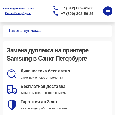
+7 (812) 602-41-60
Samsung Remont Center
+7 (800) 302-59-25
В 
Санкт-Петербурге
ров
Замена дуплекса
Замена дуплекса
на принтере
Samsung в Санкт-Петербурге
Диагностика бесплатно
даже при отказе от ремонта
Бесплатная доставка
курьером собственной службы
Гарантия до 3 лет
на все виды работ и запчастей