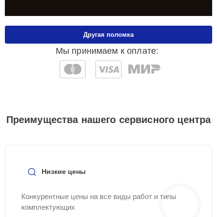
Другая поломка
Мы принимаем к оплате:
Преимущества нашего сервисного центра
Низкие цены
Конкурентные цены на все виды работ и типы
комплектующих