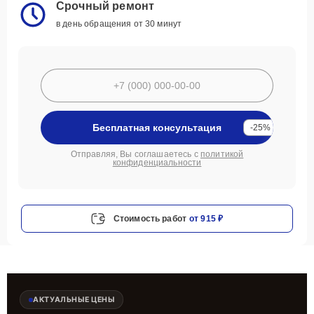
Срочный ремонт
в день обращения от 30 минут
Бесплатная консультация
-25%
Отправляя, Вы соглашаетесь с
политикой
конфиденциальности
Стоимость работ
от 915 ₽
АКТУАЛЬНЫЕ ЦЕНЫ