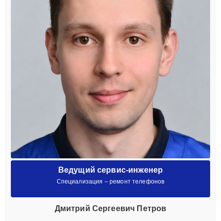
Ведущий сервис-инженер
Специализация – ремонт телефонов
Дмитрий Сергеевич Петров