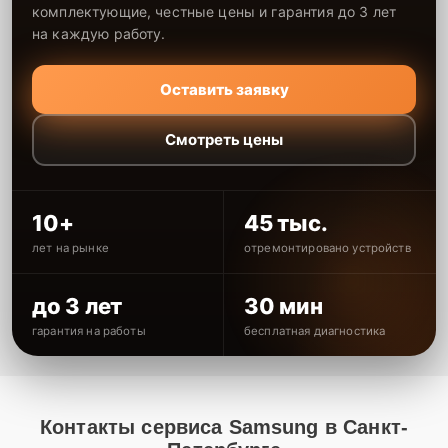
комплектующие, честные цены и гарантия до 3 лет
на каждую работу.
Оставить заявку
Смотреть цены
10+
45 тыс.
лет на рынке
отремонтировано устройств
до 3 лет
30 мин
гарантия на работы
бесплатная диагностика
Контакты сервиса Samsung в Санкт-