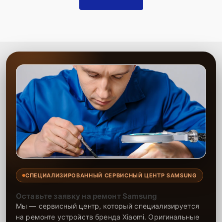
СПЕЦИАЛИЗИРОВАННЫЙ СЕРВИСНЫЙ ЦЕНТР SAMSUNG
Оставьте заявку на ремонт Samsung
Мы — сервисный центр, который специализируется
на ремонте устройств бренда Xiaomi. Оригинальные