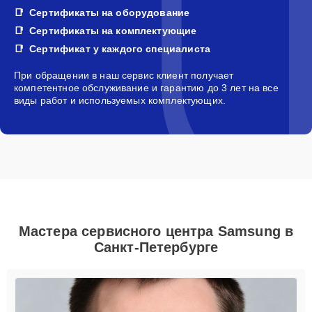
Сертификаты на оборудование
Сертификаты на комплектующие
Сертификат у каждого специалиста
При обращении в наш сервис клиент получает
компетентное обслуживание и гарантию до 3 лет на все
виды работ и используемых комплектующих.
Мастера сервисного центра Samsung в
Санкт-Петербурге