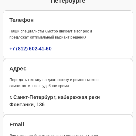
Петербурге
Телефон
Наши специалисты быстро вникнут в вопрос и
предложат оптимальный вариант решения
+7 (812) 602-41-60
Адрес
Передать технику на диагностику и ремонт можно
самостоятельно в удобное время
г. Санкт-Петербург, набережная реки
Фонтанки, 136
Email
Для отправки более детальных вопросов, а также