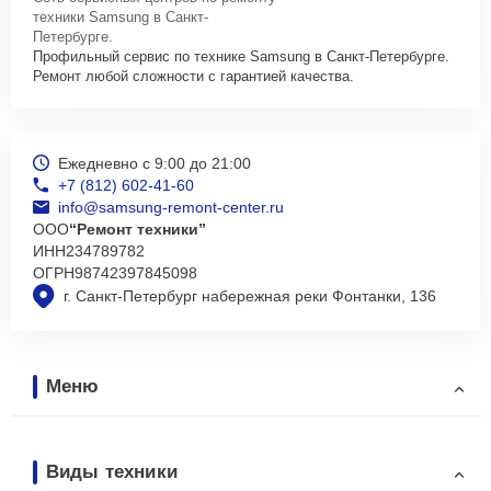
техники Samsung в Санкт-
Петербурге.
Профильный сервис по технике Samsung в Санкт-Петербурге.
Ремонт любой сложности с гарантией качества.
Ежедневно с 9:00 до 21:00
+7 (812) 602-41-60
info@samsung-remont-center.ru
ООО
“Ремонт техники”
ИНН
234789782
ОГРН
98742397845098
г. Санкт-Петербург набережная реки Фонтанки, 136
Меню
Виды техники