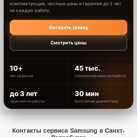
комплектующие, честные цены и гарантия до 3 лет
на каждую работу.
Оставить заявку
Смотреть цены
10+
45 тыс.
лет на рынке
отремонтировано устройств
до 3 лет
30 мин
гарантия на работы
бесплатная диагностика
Контакты сервиса Samsung в Санкт-