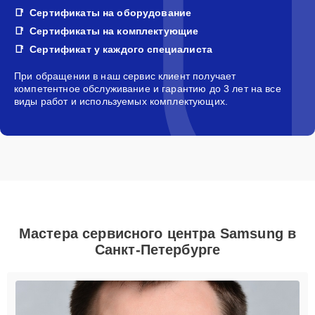
Сертификаты на оборудование
Сертификаты на комплектующие
Сертификат у каждого специалиста
При обращении в наш сервис клиент получает
компетентное обслуживание и гарантию до 3 лет на все
виды работ и используемых комплектующих.
Мастера сервисного центра Samsung в
Санкт-Петербурге