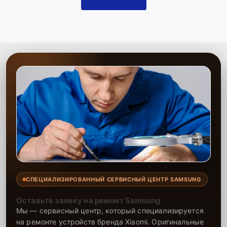
СПЕЦИАЛИЗИРОВАННЫЙ СЕРВИСНЫЙ ЦЕНТР SAMSUNG
Оставьте заявку на ремонт Samsung
Мы — сервисный центр, который специализируется
на ремонте устройств бренда Xiaomi. Оригинальные