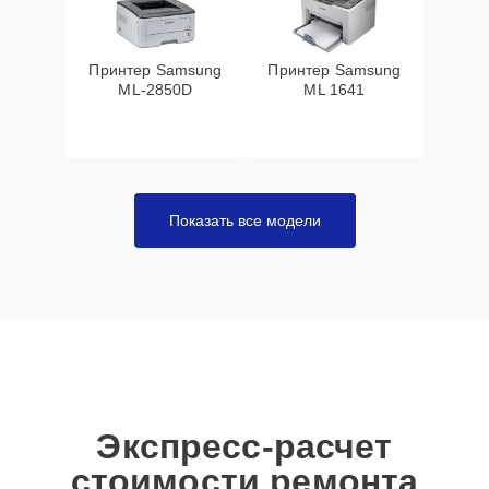
Принтер Samsung
Принтер Samsung
ML-2850D
ML 1641
Показать все модели
Экспресс-расчет
стоимости ремонта