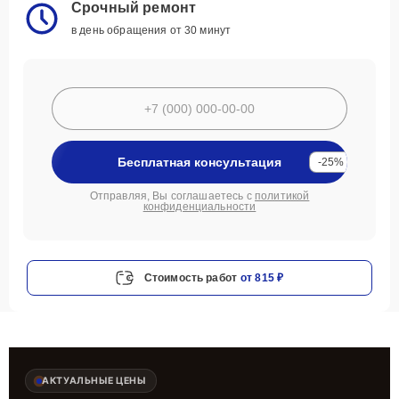
Срочный ремонт
в день обращения от 30 минут
Бесплатная консультация
-25%
Отправляя, Вы соглашаетесь с
политикой
конфиденциальности
Стоимость работ
от 815 ₽
АКТУАЛЬНЫЕ ЦЕНЫ