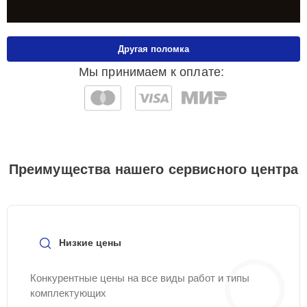
Другая поломка
Мы принимаем к оплате:
Преимущества нашего сервисного центра
Низкие цены
Конкурентные цены на все виды работ и типы
комплектующих