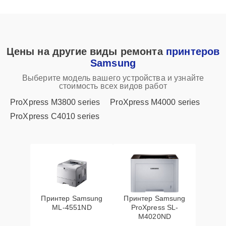
Цены на другие виды ремонта
принтеров
Samsung
Выберите модель вашего устройства и узнайте
стоимость всех видов работ
ProXpress M3800 series
ProXpress M4000 series
ProXpress C4010 series
Принтер Samsung
Принтер Samsung
ML-4551ND
ProXpress SL-
M4020ND