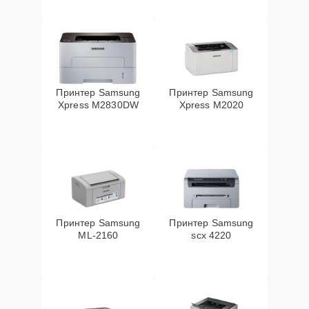
Принтер Samsung
Принтер Samsung
Xpress M2830DW
Xpress M2020
Принтер Samsung
Принтер Samsung
ML-2160
scx 4220