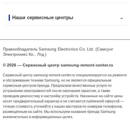
Наши сервисные центры
Правообладатель Samsung Electronics Co. Ltd. (Самсунг
Электроникс Ко., Лтд.)
© 2026 — Сервисный центр samsung-remont-center.ru
Сервисный центр samsung-remont-center.ru специализируется на ремонте
и обслуживании техники Samsung, но не является официальным
сервисным центром бренда. Предлагаем качественные услуги по
устранению неисправностей после окончания гарантии, а также
проводим диагностику и настройку устройств. Указанные на сайте цены
носят предварительный характер и не считаются публичной офертой —
точную стоимость уточняйте у наших мастеров по номерам телефонов,
размещённым на сайте. Мы используем название бренда Samsung
исключительно в информационных целях.