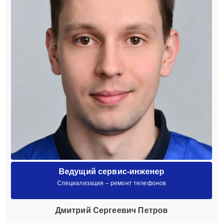
Ведущий сервис-инженер
Специализация – ремонт телефонов
Дмитрий Сергеевич Петров