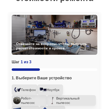
Отвечайте на вопросы, чтобы получить
расчет стоимости и сроков
Шаг
1 из 3
1. Выберите Ваше устройство
Телефон
Ноутбук
Робот-
Вертикальный
пылесос
пылесос