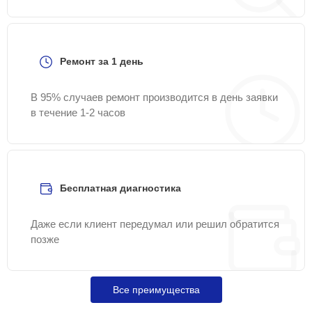
Ремонт за 1 день
В 95% случаев ремонт производится в день заявки
в течение 1-2 часов
Бесплатная диагностика
Даже если клиент передумал или решил обратится
позже
Все преимущества