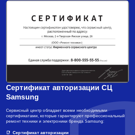
Сертификат авторизации СЦ
Samsung
Сервисный центр обладает всеми необходимыми
сертификатами, которые гарантируют профессиональный
ремонт техники и электроники бренда Samsung:
Сертификат авторизации