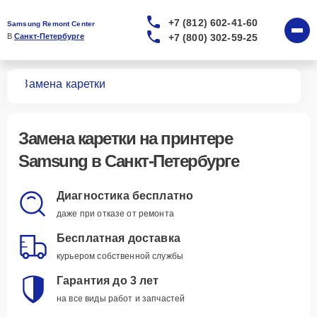
+7 (812) 602-41-60
Samsung Remont Center
+7 (800) 302-59-25
В 
Санкт-Петербурге
ров
Замена каретки
Замена каретки
на принтере
Samsung в Санкт-Петербурге
Диагностика бесплатно
даже при отказе от ремонта
Бесплатная доставка
курьером собственной службы
Гарантия до 3 лет
на все виды работ и запчастей