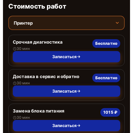
Стоимость работ
Принтер
Срочная диагностика
Бесплатно
30 мин
Записаться
Доставка в сервис и обратно
Бесплатно
30 мин
Записаться
Замена блока питания
1015 ₽
30 мин
Записаться