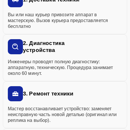
Вы или наш курьер привозите аппарат в
мастерскую. Вызов курьера предоставляется
бесплатно
2. Диагностика
устройства
Инженеры проводят полную диагностику:
аппаратную, техническую. Процедура занимает
около 60 минут.
3. Ремонт техники
Мастер восстанавливает устройство: заменяет
неисправную часть новой деталью (оригинал или
реплика на выбор).