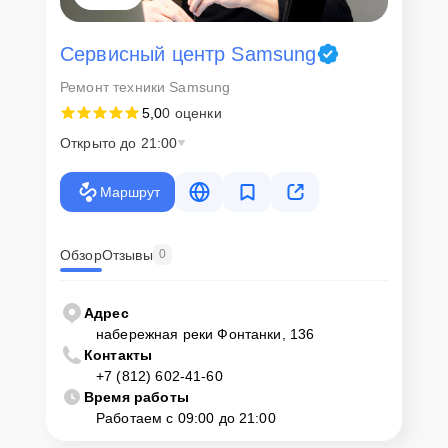
Сервисный центр Samsung
Ремонт техники Samsung
5,0
0 оценки
Открыто до 21:00
Маршрут
Обзор
Отзывы
0
Адрес
набережная реки Фонтанки, 136
Контакты
+7 (812) 602-41-60
Время работы
Работаем с 09:00 до 21:00