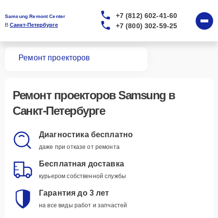
+7 (812) 602-41-60
Samsung Remont Center
+7 (800) 302-59-25
В 
Санкт-Петербурге
вная
Ремонт проекторов
Ремонт
проекторов Samsung
в
Санкт-Петербурге
Диагностика бесплатно
даже при отказе от ремонта
Бесплатная доставка
курьером собственной службы
Гарантия до 3 лет
на все виды работ и запчастей