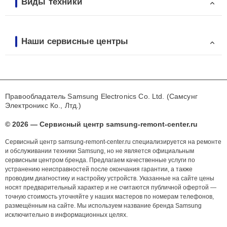
Виды техники
Наши сервисные центры
Правообладатель Samsung Electronics Co. Ltd. (Самсунг
Электроникс Ко., Лтд.)
© 2026 — Сервисный центр samsung-remont-center.ru
Сервисный центр samsung-remont-center.ru специализируется на ремонте
и обслуживании техники Samsung, но не является официальным
сервисным центром бренда. Предлагаем качественные услуги по
устранению неисправностей после окончания гарантии, а также
проводим диагностику и настройку устройств. Указанные на сайте цены
носят предварительный характер и не считаются публичной офертой —
точную стоимость уточняйте у наших мастеров по номерам телефонов,
размещённым на сайте. Мы используем название бренда Samsung
исключительно в информационных целях.