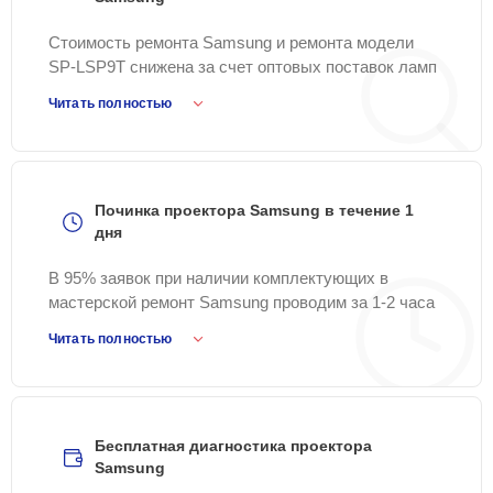
Стоимость ремонта Samsung и ремонта модели
SP-LSP9T снижена за счет оптовых поставок ламп
и плат без наценок.
Читать полностью
Починка проектора Samsung в течение 1
дня
В 95% заявок при наличии комплектующих в
мастерской ремонт Samsung проводим за 1-2 часа
в день приема.
Читать полностью
Бесплатная диагностика проектора
Samsung