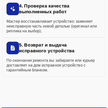
4. Проверка качества
выполненных работ
Мастер восстанавливает устройство: заменяет
неисправную часть новой деталью (оригинал или
реплика на выбор).
5. Возврат и выдача
исправного устройства
По окончании ремонта вы забираете или курьер
доставляет на дом исправное устройство с
гарантийным бланком.