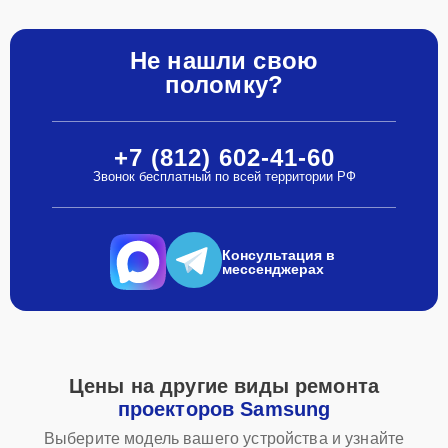
Не нашли свою
поломку?
+7 (812) 602-41-60
Звонок бесплатный по всей территории РФ
Консультация в
мессенджерах
Цены на другие виды ремонта
проекторов Samsung
Выберите модель вашего устройства и узнайте