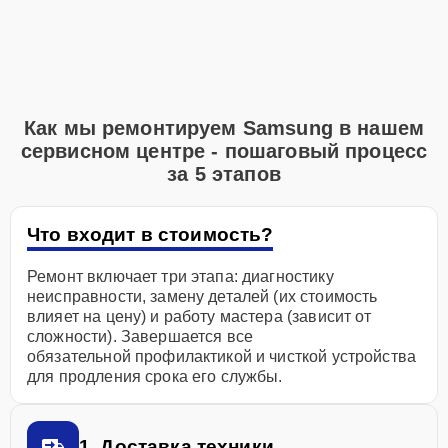
Как мы ремонтируем Samsung в нашем
сервисном центре - пошаговый процесс
за 5 этапов
Что входит в стоимость?
Ремонт включает три этапа: диагностику
неисправности, замену деталей (их стоимость
влияет на цену) и работу мастера (зависит от
сложности). Завершается все
обязательной профилактикой и чисткой устройства
для продления срока его службы.
1. Доставка техники