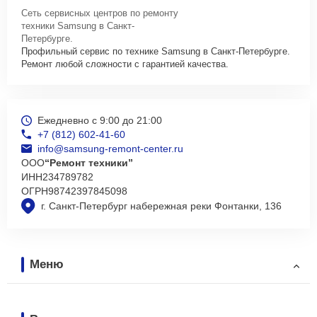
Сеть сервисных центров по ремонту
техники Samsung в Санкт-
Петербурге.
Профильный сервис по технике Samsung в Санкт-Петербурге.
Ремонт любой сложности с гарантией качества.
Ежедневно с 9:00 до 21:00
+7 (812) 602-41-60
info@samsung-remont-center.ru
ООО
“Ремонт техники”
ИНН
234789782
ОГРН
98742397845098
г. Санкт-Петербург набережная реки Фонтанки, 136
Меню