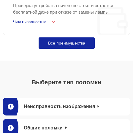
Проверка устройства ничего не стоит и остается
бесплатной даже при отказе от замены лампы
Samsung или других работ.
Читать полностью
Все преимущества
Выберите тип поломки
Неисправность изображения
Общие поломки