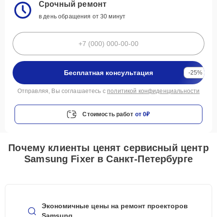
Срочный ремонт
в день обращения от 30 минут
Бесплатная консультация
-25%
Отправляя, Вы соглашаетесь с
политикой конфиденциальности
Стоимость работ
от 0₽
Почему клиенты ценят сервисный центр
Samsung Fixer в Санкт-Петербурге
Экономичные цены на ремонт проекторов
Samsung