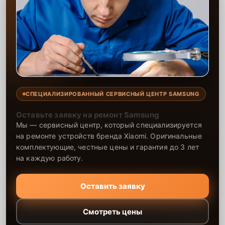
СПЕЦИАЛИЗИРОВАННЫЙ СЕРВИСНЫЙ ЦЕНТР SAMSUNG
Оставьте заявку на ремонт Samsung
Мы — сервисный центр, который специализируется
на ремонте устройств бренда Xiaomi. Оригинальные
комплектующие, честные цены и гарантия до 3 лет
на каждую работу.
Оставить заявку
Смотреть цены