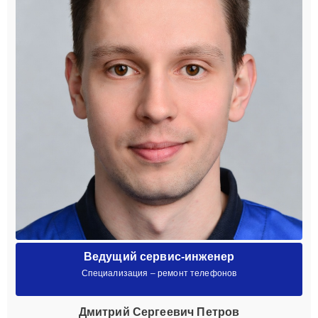
Ведущий сервис-инженер
Специализация – ремонт телефонов
Дмитрий Сергеевич Петров