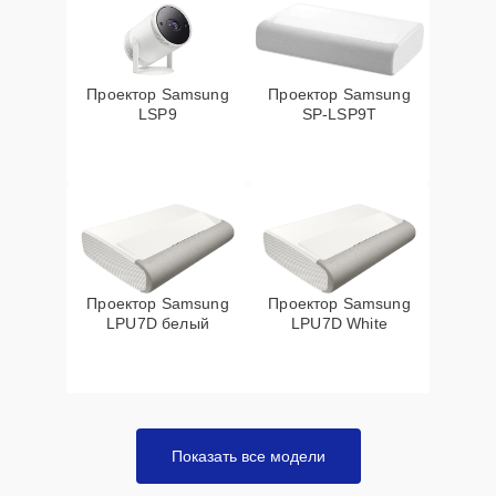
Проектор Samsung
Проектор Samsung
LSP9
SP-LSP9T
Проектор Samsung
Проектор Samsung
LPU7D белый
LPU7D White
Показать все модели