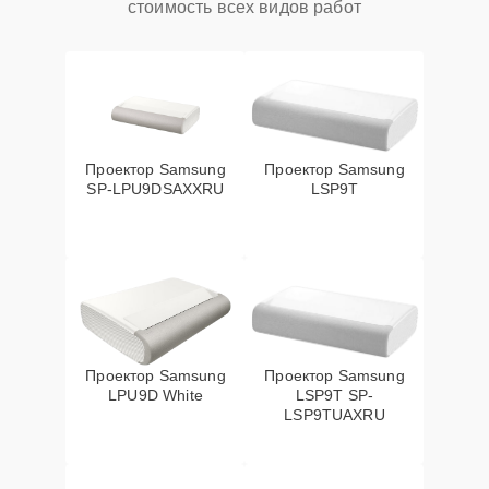
стоимость всех видов работ
Проектор Samsung
Проектор Samsung
SP-LPU9DSAXXRU
LSP9T
Проектор Samsung
Проектор Samsung
LPU9D White
LSP9T SP-
LSP9TUAXRU