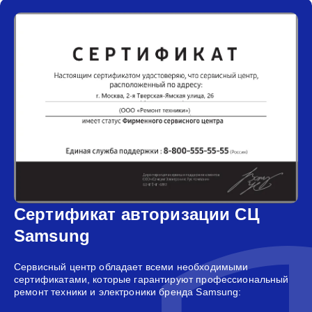
Сертификат авторизации СЦ
Samsung
Сервисный центр обладает всеми необходимыми
сертификатами, которые гарантируют профессиональный
ремонт техники и электроники бренда Samsung: