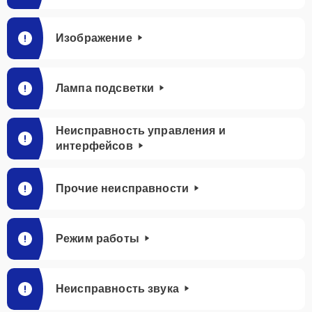
Изображение
Лампа подсветки
Неисправность управления и
интерфейсов
Прочие неисправности
Режим работы
Неисправность звука