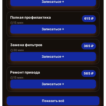
Записаться
Полная профилактика
615 ₽
15 мин
Записаться
Замена фильтров
365 ₽
30 мин
Записаться
Ремонт привода
565 ₽
15 мин
Записаться
Показать всё