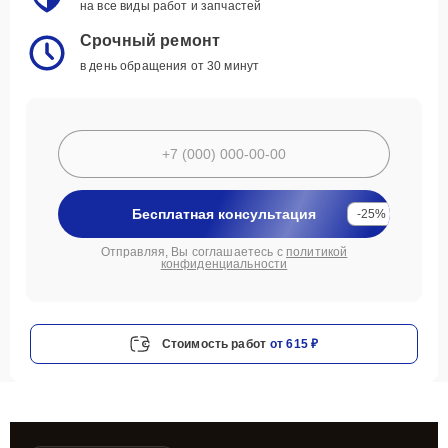
на все виды работ и запчастей
Срочный ремонт
в день обращения от 30 минут
Бесплатная консультация
-25%
Отправляя, Вы соглашаетесь с
политикой
конфиденциальности
Стоимость работ
от 615 ₽