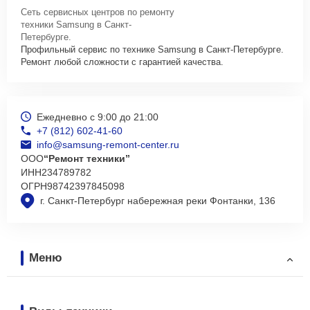
Сеть сервисных центров по ремонту
техники Samsung в Санкт-
Петербурге.
Профильный сервис по технике Samsung в Санкт-Петербурге.
Ремонт любой сложности с гарантией качества.
Ежедневно с 9:00 до 21:00
+7 (812) 602-41-60
info@samsung-remont-center.ru
ООО
“Ремонт техники”
ИНН
234789782
ОГРН
98742397845098
г. Санкт-Петербург набережная реки Фонтанки, 136
Меню