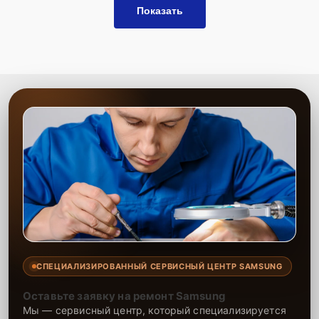
Показать
СПЕЦИАЛИЗИРОВАННЫЙ СЕРВИСНЫЙ ЦЕНТР SAMSUNG
Оставьте заявку на ремонт Samsung
Мы — сервисный центр, который специализируется