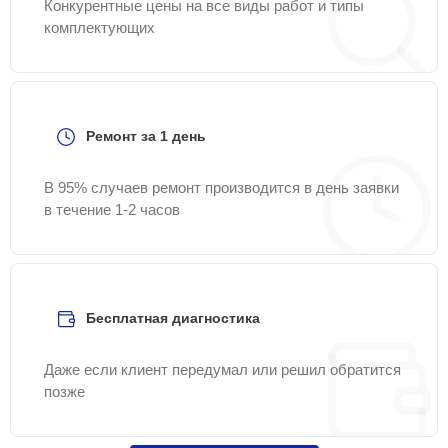
Конкурентные цены на все виды работ и типы
комплектующих
Ремонт за 1 день
В 95% случаев ремонт производится в день заявки
в течение 1-2 часов
Бесплатная диагностика
Даже если клиент передумал или решил обратится
позже