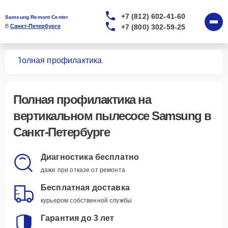
+7 (812) 602-41-60
Samsung Remont Center
+7 (800) 302-59-25
В 
Санкт-Петербурге
сов
Полная профилактика
Полная профилактика
на
вертикальном пылесосе Samsung в
Санкт-Петербурге
Диагностика бесплатно
даже при отказе от ремонта
Бесплатная доставка
курьером собственной службы
Гарантия до 3 лет