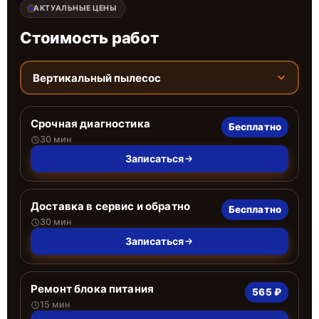
АКТУАЛЬНЫЕ ЦЕНЫ
Стоимость работ
Вертикальный пылесос
Срочная диагностика
Бесплатно
30 мин
Записаться
Доставка в сервис и обратно
Бесплатно
30 мин
Записаться
Ремонт блока питания
565 ₽
15 мин