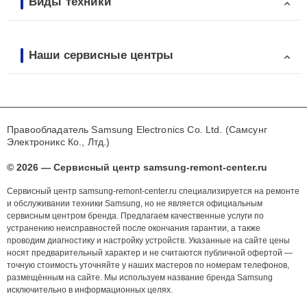
Виды техники
Наши сервисные центры
Правообладатель Samsung Electronics Co. Ltd. (Самсунг
Электроникс Ко., Лтд.)
© 2026 — Сервисный центр samsung-remont-center.ru
Сервисный центр samsung-remont-center.ru специализируется на ремонте
и обслуживании техники Samsung, но не является официальным
сервисным центром бренда. Предлагаем качественные услуги по
устранению неисправностей после окончания гарантии, а также
проводим диагностику и настройку устройств. Указанные на сайте цены
носят предварительный характер и не считаются публичной офертой —
точную стоимость уточняйте у наших мастеров по номерам телефонов,
размещённым на сайте. Мы используем название бренда Samsung
исключительно в информационных целях.