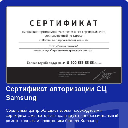
Сертификат авторизации СЦ
Samsung
Сервисный центр обладает всеми необходимыми
сертификатами, которые гарантируют профессиональный
ремонт техники и электроники бренда Samsung: