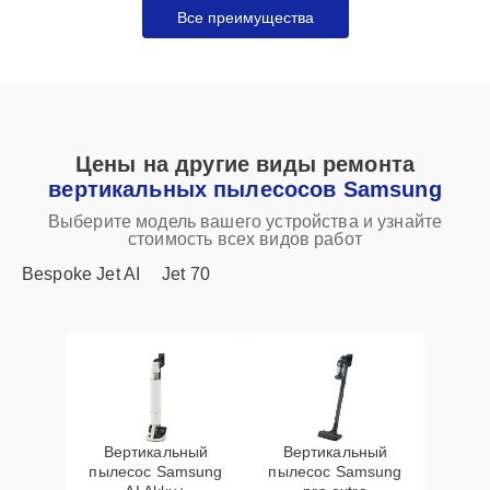
Все преимущества
Цены на другие виды ремонта
вертикальных пылесосов Samsung
Выберите модель вашего устройства и узнайте
стоимость всех видов работ
Bespoke Jet AI
Jet 70
Вертикальный
Вертикальный
пылесос Samsung
пылесос Samsung