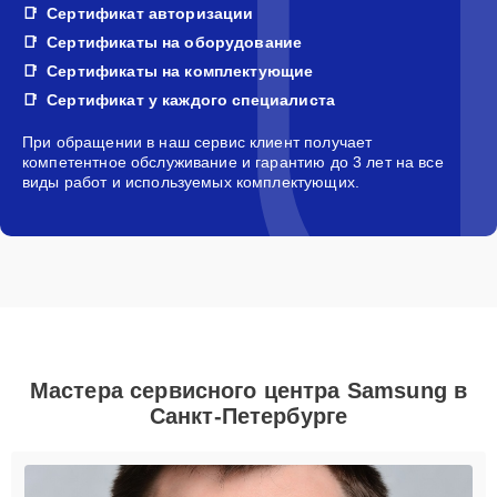
Сертификат авторизации
Сертификаты на оборудование
Сертификаты на комплектующие
Сертификат у каждого специалиста
При обращении в наш сервис клиент получает
компетентное обслуживание и гарантию до 3 лет на все
виды работ и используемых комплектующих.
Мастера сервисного центра Samsung в
Санкт-Петербурге