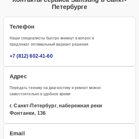
Петербурге
Телефон
Наши специалисты быстро вникнут в вопрос и
предложат оптимальный вариант решения
+7 (812) 602-41-60
Адрес
Передать технику на диагностику и ремонт можно
самостоятельно в удобное время
г. Санкт-Петербург, набережная реки
Фонтанки, 136
Email