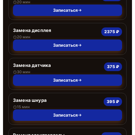
20 мин
Записаться
Замена дисплея
2375 ₽
20 мин
Записаться
Замена датчика
375 ₽
30 мин
Записаться
Замена шнура
395 ₽
15 мин
Записаться