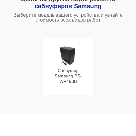
сабвуферов Samsung
Выберите модель вашего устройства и узнайте
стоимость всех видов работ
Сабвуфер
Samsung PS-
WR45BB