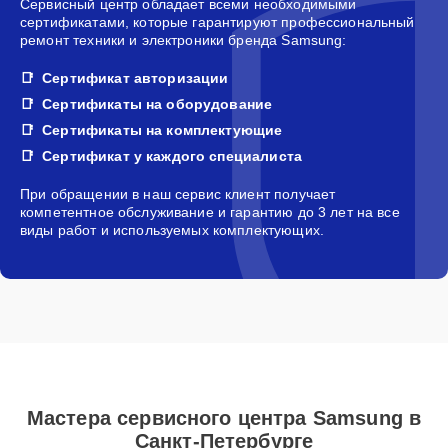
Сервисный центр обладает всеми необходимыми
сертификатами, которые гарантируют профессиональный
ремонт техники и электроники бренда Samsung:
Сертификат авторизации
Сертификаты на оборудование
Сертификаты на комплектующие
Сертификат у каждого специалиста
При обращении в наш сервис клиент получает
компетентное обслуживание и гарантию до 3 лет на все
виды работ и используемых комплектующих.
Мастера сервисного центра Samsung в
Санкт-Петербурге