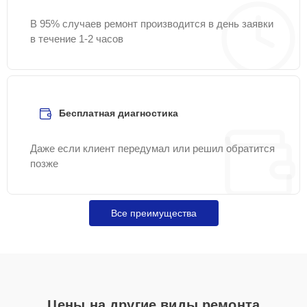
В 95% случаев ремонт производится в день заявки
в течение 1-2 часов
Бесплатная диагностика
Даже если клиент передумал или решил обратится
позже
Все преимущества
Цены на другие виды ремонта