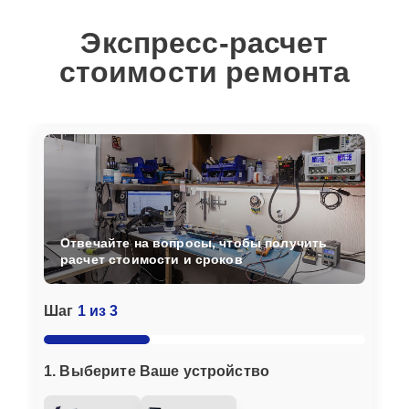
Экспресс-расчет
стоимости ремонта
Отвечайте на вопросы, чтобы получить
расчет стоимости и сроков
Шаг
1 из 3
1. Выберите Ваше устройство