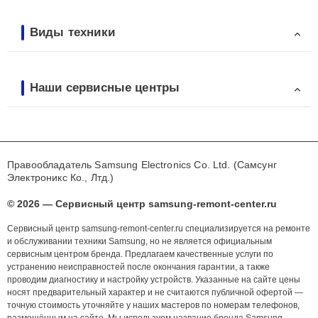
Виды техники
Наши сервисные центры
Правообладатель Samsung Electronics Co. Ltd. (Самсунг
Электроникс Ко., Лтд.)
© 2026 — Сервисный центр samsung-remont-center.ru
Сервисный центр samsung-remont-center.ru специализируется на ремонте
и обслуживании техники Samsung, но не является официальным
сервисным центром бренда. Предлагаем качественные услуги по
устранению неисправностей после окончания гарантии, а также
проводим диагностику и настройку устройств. Указанные на сайте цены
носят предварительный характер и не считаются публичной офертой —
точную стоимость уточняйте у наших мастеров по номерам телефонов,