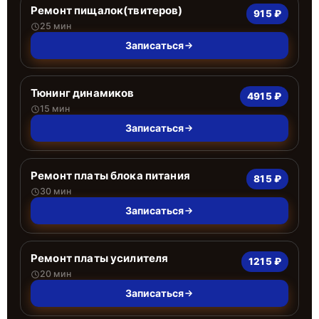
Ремонт пищалок(твитеров)
915 ₽
25 мин
Записаться
Тюнинг динамиков
4915 ₽
15 мин
Записаться
Ремонт платы блока питания
815 ₽
30 мин
Записаться
Ремонт платы усилителя
1215 ₽
20 мин
Записаться