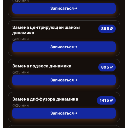
30 мин
Записаться
Замена центрирующей шайбы
895 ₽
динамика
30 мин
Записаться
Замена подвеса динамика
895 ₽
25 мин
Записаться
Замена диффузора динамика
1415 ₽
20 мин
Записаться