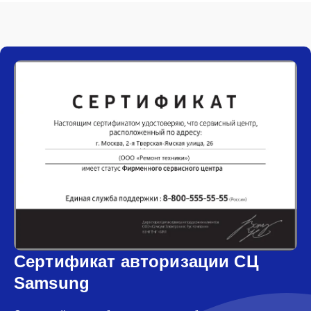
Сертификат авторизации СЦ
Samsung