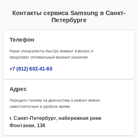
Контакты сервиса Samsung в Санкт-
Петербурге
Телефон
Наши специалисты быстро вникнут в вопрос и
предложат оптимальный вариант решения
+7 (812) 602-41-60
Адрес
Передать технику на диагностику и ремонт можно
самостоятельно в удобное время
г. Санкт-Петербург, набережная реки
Фонтанки, 136