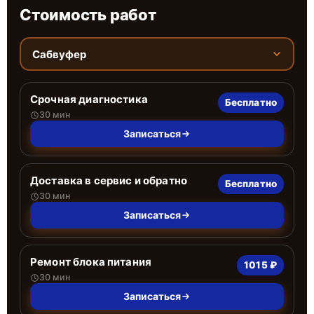
Стоимость работ
Сабвуфер
Срочная диагностика
Бесплатно
30 мин
Записаться
Доставка в сервис и обратно
Бесплатно
30 мин
Записаться
Ремонт блока питания
1015 ₽
30 мин
Записаться