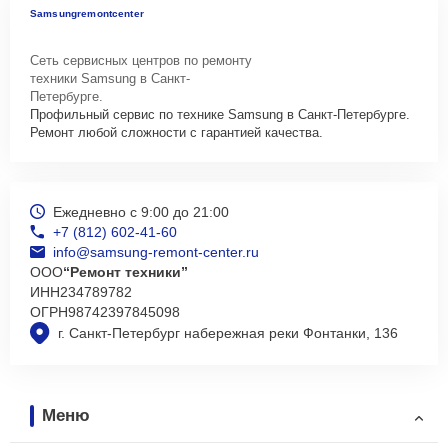
Samsungremontcenter
Сеть сервисных центров по ремонту
техники Samsung в Санкт-
Петербурге.
Профильный сервис по технике Samsung в Санкт-Петербурге.
Ремонт любой сложности с гарантией качества.
Ежедневно с 9:00 до 21:00
+7 (812) 602-41-60
info@samsung-remont-center.ru
ООО
“Ремонт техники”
ИНН
234789782
ОГРН
98742397845098
г. Санкт-Петербург набережная реки Фонтанки, 136
Меню