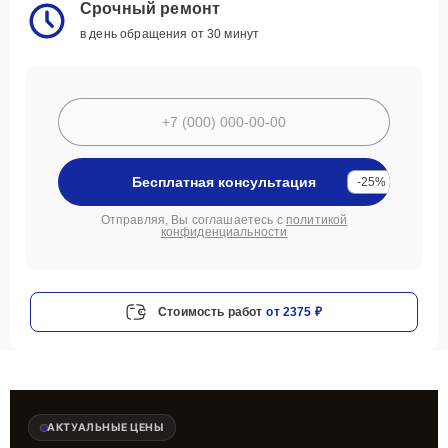
Срочный ремонт
в день обращения от 30 минут
Бесплатная консультация
-25%
Отправляя, Вы соглашаетесь с
политикой
конфиденциальности
Стоимость работ
от 2375 ₽
АКТУАЛЬНЫЕ ЦЕНЫ