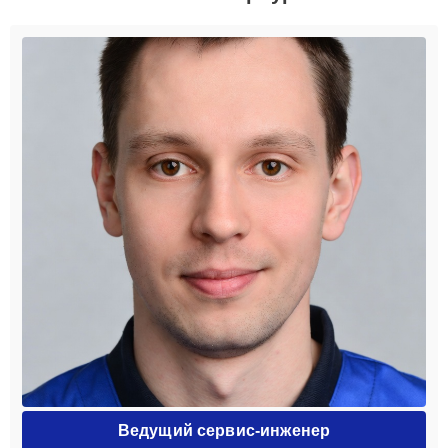
Ведущий сервис-инженер