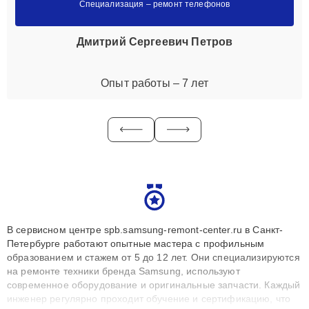
Специализация – ремонт телефонов
Дмитрий Сергеевич Петров
Опыт работы – 7 лет
В сервисном центре spb.samsung-remont-center.ru в Санкт-
Петербурге работают опытные мастера с профильным
образованием и стажем от 5 до 12 лет. Они специализируются
на ремонте техники бренда Samsung, используют
современное оборудование и оригинальные запчасти. Каждый
инженер регулярно проходит обучение и сертификацию, что