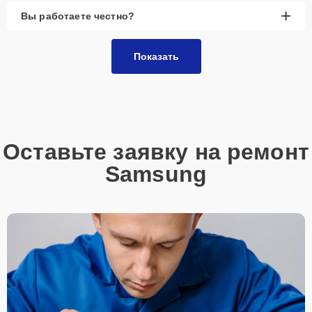
+
Вы работаете честно?
Показать
Оставьте заявку на ремонт
Samsung