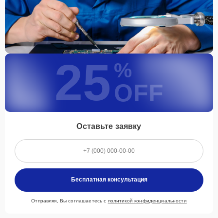
25
%
OFF
Оставьте заявку
Бесплатная консультация
Отправляя, Вы соглашаетесь с
политикой конфиденциальности