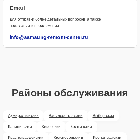
Email
Для отправки более детальных вопросов, а также
пожеланий и предложений
info@samsung-remont-center.ru
Районы обслуживания
Адмиралтейский
Василеостровский
Выборгский
Калининский
Кировский
Колпинский
Красногвардейский
Красносельский
Кронштадтский