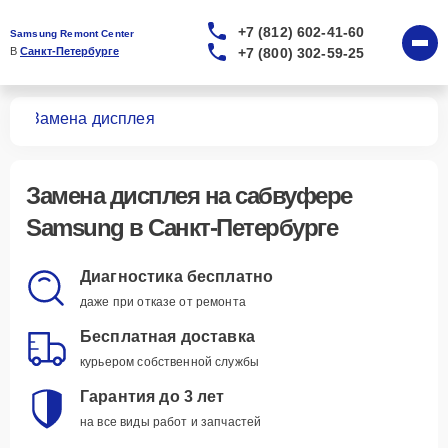
+7 (812) 602-41-60
Samsung Remont Center
+7 (800) 302-59-25
В 
Санкт-Петербурге
ров
Замена дисплея
Замена дисплея
на сабвуфере
Samsung в Санкт-Петербурге
Диагностика бесплатно
даже при отказе от ремонта
Бесплатная доставка
курьером собственной службы
Гарантия до 3 лет
на все виды работ и запчастей