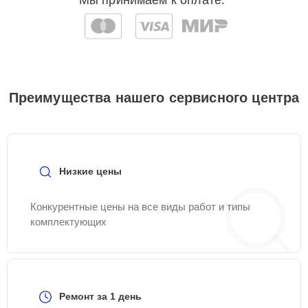
Мы принимаем к оплате:
Преимущества нашего сервисного центра
Низкие цены
Конкурентные цены на все виды работ и типы
комплектующих
Ремонт за 1 день