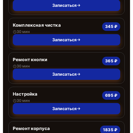
Записаться
Комплексная чистка
345 ₽
30 мин
Записаться
Ремонт кнопки
365 ₽
30 мин
Записаться
Настройка
695 ₽
30 мин
Записаться
Ремонт корпуса
1835 ₽