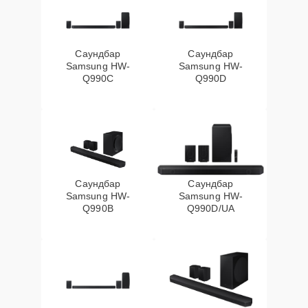
Саундбар
Саундбар
Samsung HW-
Samsung HW-
Q990C
Q990D
Саундбар
Саундбар
Samsung HW-
Samsung HW-
Q990B
Q990D/UA