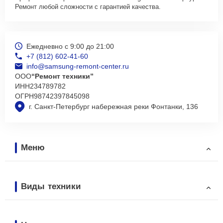
Ремонт любой сложности с гарантией качества.
Ежедневно с 9:00 до 21:00
+7 (812) 602-41-60
info@samsung-remont-center.ru
ООО
“Ремонт техники”
ИНН
234789782
ОГРН
98742397845098
г. Санкт-Петербург набережная реки Фонтанки, 136
Меню
Виды техники