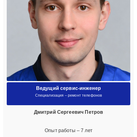
Ведущий сервис-инженер
Специализация – ремонт телефонов
Дмитрий Сергеевич Петров
Опыт работы – 7 лет