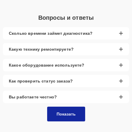
Вопросы и ответы
+
Сколько времени займет диагностика?
+
Какую технику ремонтируете?
+
Какое оборудование используете?
+
Как проверить статус заказа?
+
Вы работаете честно?
Показать