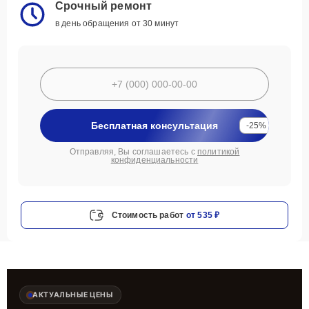
Срочный ремонт
в день обращения от 30 минут
Бесплатная консультация
-25%
Отправляя, Вы соглашаетесь с
политикой
конфиденциальности
Стоимость работ
от 535 ₽
АКТУАЛЬНЫЕ ЦЕНЫ