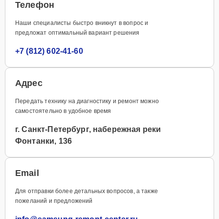
Телефон
Наши специалисты быстро вникнут в вопрос и
предложат оптимальный вариант решения
+7 (812) 602-41-60
Адрес
Передать технику на диагностику и ремонт можно
самостоятельно в удобное время
г. Санкт-Петербург, набережная реки
Фонтанки, 136
Email
Для отправки более детальных вопросов, а также
пожеланий и предложений