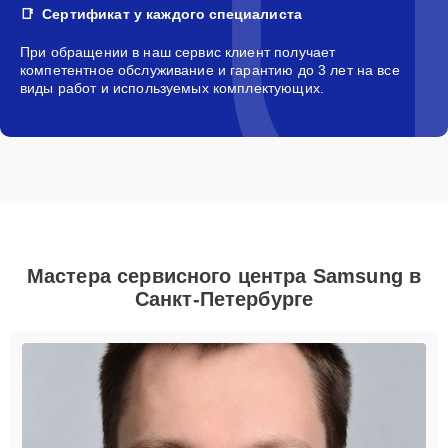
Сертификат у каждого специалиста
При обращении в наш сервис клиент получает
компетентное обслуживание и гарантию до 3 лет на все
виды работ и используемых комплектующих.
Мастера сервисного центра Samsung в
Санкт-Петербурге