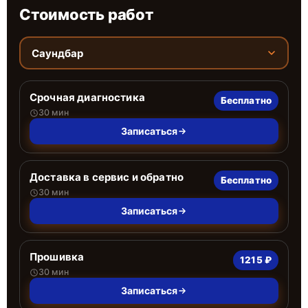
Стоимость работ
Саундбар
Срочная диагностика
Бесплатно
30 мин
Записаться
Доставка в сервис и обратно
Бесплатно
30 мин
Записаться
Прошивка
1215 ₽
30 мин
Записаться