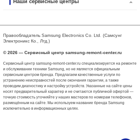
Наши сервисные центры
Правообладатель Samsung Electronics Co. Ltd. (Самсунг
Электроникс Ко., Лтд.)
© 2026 — Сервисный центр samsung-remont-center.ru
Сервисный центр samsung-remont-center.ru специализируется на ремонте
и обслуживании техники Samsung, но не является официальным
сервисным центром бренда. Предлагаем качественные услуги по
устранению неисправностей после окончания гарантии, а также
проводим диагностику и настройку устройств. Указанные на сайте цены
носят предварительный характер и не считаются публичной офертой —
точную стоимость уточняйте у наших мастеров по номерам телефонов,
размещённым на сайте. Мы используем название бренда Samsung
исключительно в информационных целях.