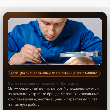
СПЕЦИАЛИЗИРОВАННЫЙ СЕРВИСНЫЙ ЦЕНТР SAMSUNG
Оставьте заявку на ремонт Samsung
Мы — сервисный центр, который специализируется
на ремонте устройств бренда Xiaomi. Оригинальные
комплектующие, честные цены и гарантия до 3 лет
на каждую работу.