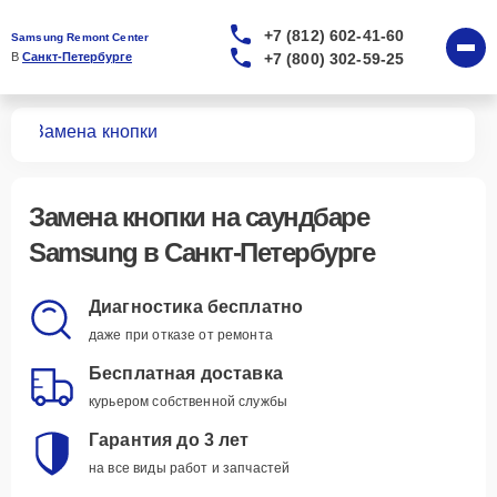
+7 (812) 602-41-60
Samsung Remont Center
+7 (800) 302-59-25
В 
Санкт-Петербурге
ров
Замена кнопки
Замена кнопки
на саундбаре
Samsung в Санкт-Петербурге
Диагностика бесплатно
даже при отказе от ремонта
Бесплатная доставка
курьером собственной службы
Гарантия до 3 лет
на все виды работ и запчастей