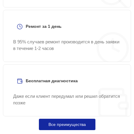
Ремонт за 1 день
В 95% случаев ремонт производится в день заявки
в течение 1-2 часов
Бесплатная диагностика
Даже если клиент передумал или решил обратится
позже
Все преимущества