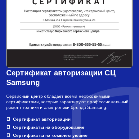
Сертификат авторизации СЦ
Samsung
Сервисный центр обладает всеми необходимыми
сертификатами, которые гарантируют профессиональный
ремонт техники и электроники бренда Samsung:
Сертификат авторизации
Сертификаты на оборудование
Сертификаты на комплектующие