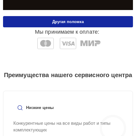
Другая поломка
Мы принимаем к оплате:
Преимущества нашего сервисного центра
Низкие цены
Конкурентные цены на все виды работ и типы
комплектующих