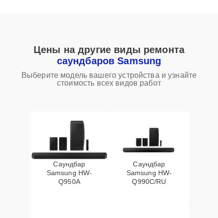
Цены на другие виды ремонта
саундбаров Samsung
Выберите модель вашего устройства и узнайте
стоимость всех видов работ
Саундбар
Саундбар
Samsung HW-
Samsung HW-
Q950A
Q990C/RU