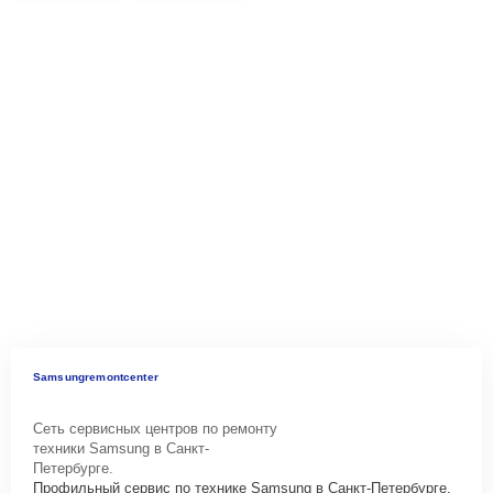
Samsungremontcenter
Сеть сервисных центров по ремонту
техники Samsung в Санкт-
Петербурге.
Профильный сервис по технике Samsung в Санкт-Петербурге.