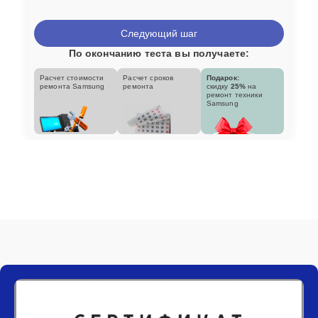
Следующий шаг
По окончанию теста вы получаете:
Расчет стоимости
Расчет сроков
Подарок:
ремонта Samsung
ремонта
скидку
25%
на
ремонт техники
Samsung