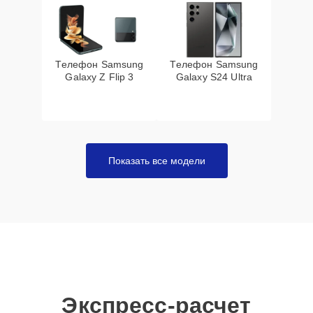
Телефон Samsung
Телефон Samsung
Galaxy Z Flip 3
Galaxy S24 Ultra
Показать все модели
Экспресс-расчет