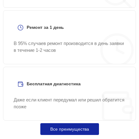
Ремонт за 1 день
В 95% случаев ремонт производится в день заявки
в течение 1-2 часов
Бесплатная диагностика
Даже если клиент передумал или решил обратится
позже
Все преимущества