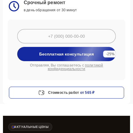
Срочный ремонт
в день обращения от 30 минут
Бесплатная консультация
-25%
Отправляя, Вы соглашаетесь с
политикой
конфиденциальности
Стоимость работ
от 565 ₽
АКТУАЛЬНЫЕ ЦЕНЫ