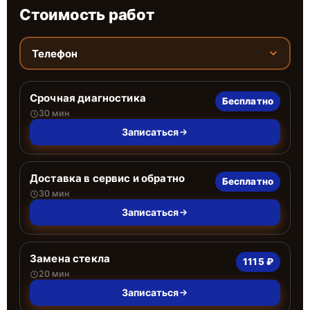
Стоимость работ
Телефон
Срочная диагностика
Бесплатно
30 мин
Записаться
Доставка в сервис и обратно
Бесплатно
30 мин
Записаться
Замена стекла
1115 ₽
20 мин
Записаться