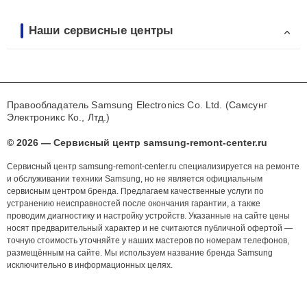
Наши сервисные центры
Правообладатель Samsung Electronics Co. Ltd. (Самсунг
Электроникс Ко., Лтд.)
© 2026 — Сервисный центр samsung-remont-center.ru
Сервисный центр samsung-remont-center.ru специализируется на ремонте
и обслуживании техники Samsung, но не является официальным
сервисным центром бренда. Предлагаем качественные услуги по
устранению неисправностей после окончания гарантии, а также
проводим диагностику и настройку устройств. Указанные на сайте цены
носят предварительный характер и не считаются публичной офертой —
точную стоимость уточняйте у наших мастеров по номерам телефонов,
размещённым на сайте. Мы используем название бренда Samsung
исключительно в информационных целях.