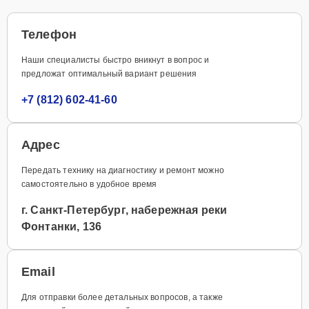
Телефон
Наши специалисты быстро вникнут в вопрос и
предложат оптимальный вариант решения
+7 (812) 602-41-60
Адрес
Передать технику на диагностику и ремонт можно
самостоятельно в удобное время
г. Санкт-Петербург, набережная реки
Фонтанки, 136
Email
Для отправки более детальных вопросов, а также