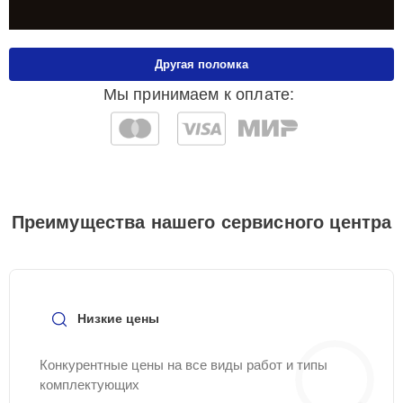
Другая поломка
Мы принимаем к оплате:
Преимущества нашего сервисного центра
Низкие цены
Конкурентные цены на все виды работ и типы
комплектующих