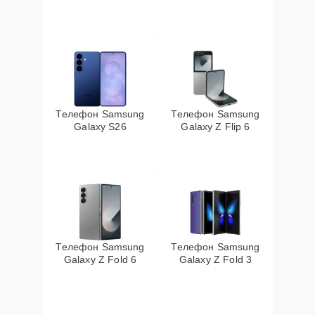
Телефон Samsung
Телефон Samsung
Galaxy S26
Galaxy Z Flip 6
Телефон Samsung
Телефон Samsung
Galaxy Z Fold 6
Galaxy Z Fold 3