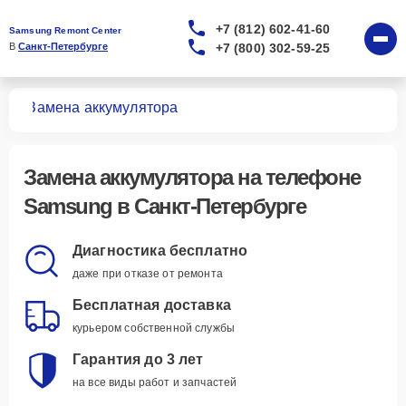
+7 (812) 602-41-60
Samsung Remont Center
+7 (800) 302-59-25
В 
Санкт-Петербурге
нов
Замена аккумулятора
Замена аккумулятора
на телефоне
Samsung в Санкт-Петербурге
Диагностика бесплатно
даже при отказе от ремонта
Бесплатная доставка
курьером собственной службы
Гарантия до 3 лет
на все виды работ и запчастей