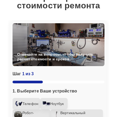
стоимости ремонта
Отвечайте на вопросы, чтобы получить
расчет стоимости и сроков
Шаг
1 из 3
1. Выберите Ваше устройство
Телефон
Ноутбук
Робот-
Вертикальный