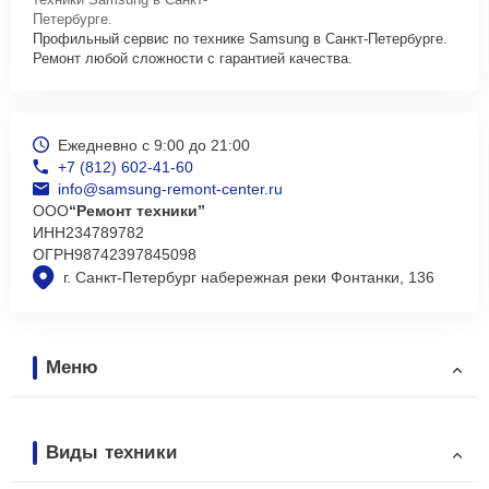
Петербурге.
Профильный сервис по технике Samsung в Санкт-Петербурге.
Ремонт любой сложности с гарантией качества.
Ежедневно с 9:00 до 21:00
+7 (812) 602-41-60
info@samsung-remont-center.ru
ООО
“Ремонт техники”
ИНН
234789782
ОГРН
98742397845098
г. Санкт-Петербург набережная реки Фонтанки, 136
Меню
Виды техники