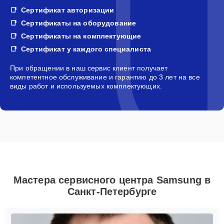
Сертификат авторизации
Сертификаты на оборудование
Сертификаты на комплектующие
Сертификат у каждого специалиста
При обращении в наш сервис клиент получает
компетентное обслуживание и гарантию до 3 лет на все
виды работ и используемых комплектующих.
Мастера сервисного центра Samsung в
Санкт-Петербурге