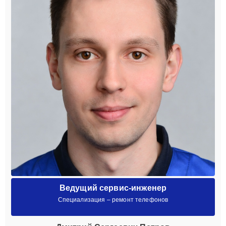
Ведущий сервис-инженер
Специализация – ремонт телефонов