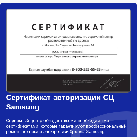
Сертификат авторизации СЦ
Samsung
Сервисный центр обладает всеми необходимыми
сертификатами, которые гарантируют профессиональный
ремонт техники и электроники бренда Samsung: