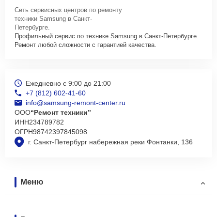
Сеть сервисных центров по ремонту
техники Samsung в Санкт-
Петербурге.
Профильный сервис по технике Samsung в Санкт-Петербурге.
Ремонт любой сложности с гарантией качества.
Ежедневно с 9:00 до 21:00
+7 (812) 602-41-60
info@samsung-remont-center.ru
ООО
“Ремонт техники”
ИНН
234789782
ОГРН
98742397845098
г. Санкт-Петербург набережная реки Фонтанки, 136
Меню