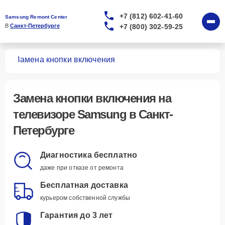
+7 (812) 602-41-60
Samsung Remont Center
+7 (800) 302-59-25
В 
Санкт-Петербурге
ров
Замена кнопки включения
Замена кнопки включения
на
телевизоре Samsung в Санкт-
Петербурге
Диагностика бесплатно
даже при отказе от ремонта
Бесплатная доставка
курьером собственной службы
Гарантия до 3 лет