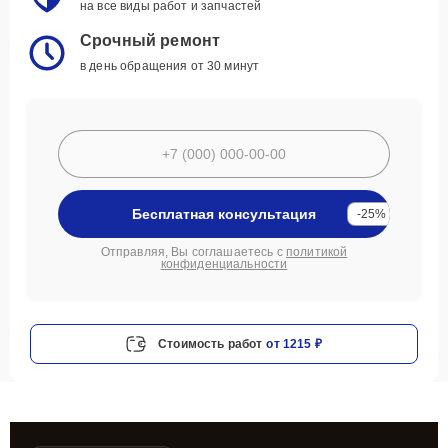
на все виды работ и запчастей
Срочный ремонт
в день обращения от 30 минут
Бесплатная консультация
-25%
Отправляя, Вы соглашаетесь с
политикой
конфиденциальности
Стоимость работ
от 1215 ₽