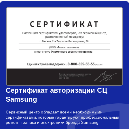
Сертификат авторизации СЦ
Samsung
Сервисный центр обладает всеми необходимыми
сертификатами, которые гарантируют профессиональный
ремонт техники и электроники бренда Samsung: