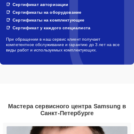
Сертификат авторизации
Сертификаты на оборудование
Сертификаты на комплектующие
Сертификат у каждого специалиста
При обращении в наш сервис клиент получает
компетентное обслуживание и гарантию до 3 лет на все
виды работ и используемых комплектующих.
Мастера сервисного центра Samsung в
Санкт-Петербурге