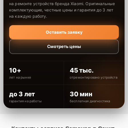
на ремонте устройств бренда Xiaomi. Оригинальные
комплектующие, честные цены и гарантия до 3 лет
на каждую работу.
Оставить заявку
Смотреть цены
10+
45 тыс.
лет на рынке
отремонтировано устройств
до 3 лет
30 мин
гарантия на работы
бесплатная диагностика