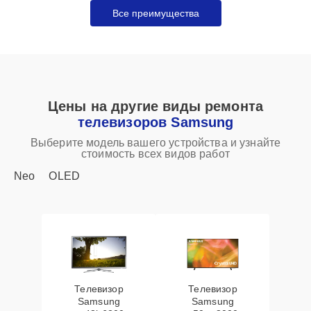
Все преимущества
Цены на другие виды ремонта
телевизоров Samsung
Выберите модель вашего устройства и узнайте
стоимость всех видов работ
Neo
OLED
Телевизор
Телевизор
Samsung
Samsung