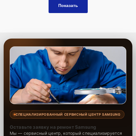
Показать
СПЕЦИАЛИЗИРОВАННЫЙ СЕРВИСНЫЙ ЦЕНТР SAMSUNG
Оставьте заявку на ремонт Samsung
Мы — сервисный центр, который специализируется