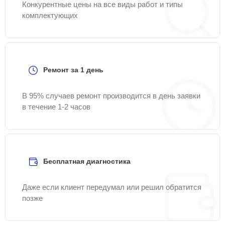
Конкурентные цены на все виды работ и типы
комплектующих
Ремонт за 1 день
В 95% случаев ремонт производится в день заявки
в течение 1-2 часов
Бесплатная диагностика
Даже если клиент передумал или решил обратится
позже