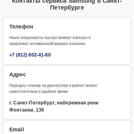
Контакты сервиса Samsung в Санкт-
Петербурге
Телефон
Наши специалисты быстро вникнут в вопрос и
предложат оптимальный вариант решения
+7 (812) 602-41-60
Адрес
Передать технику на диагностику и ремонт можно
самостоятельно в удобное время
г. Санкт-Петербург, набережная реки
Фонтанки, 136
Email