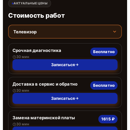
АКТУАЛЬНЫЕ ЦЕНЫ
Стоимость работ
Телевизор
Срочная диагностика
Бесплатно
30 мин
Записаться
Доставка в сервис и обратно
Бесплатно
30 мин
Записаться
Замена материнской платы
1615 ₽
30 мин