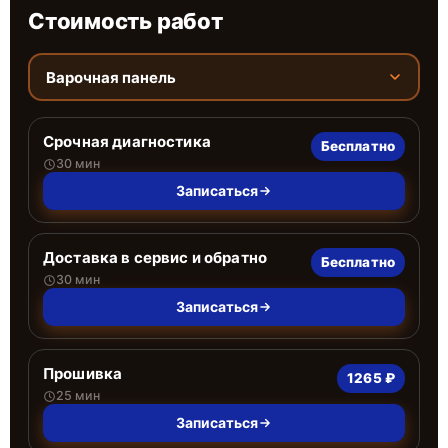
Стоимость работ
Варочная панель
Срочная диагностика
Бесплатно
30 мин
Записаться
Доставка в сервис и обратно
Бесплатно
30 мин
Записаться
Прошивка
1265 ₽
25 мин
Записаться