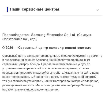
Наши сервисные центры
Правообладатель Samsung Electronics Co. Ltd. (Самсунг
Электроникс Ко., Лтд.)
© 2026 — Сервисный центр samsung-remont-center.ru
Сервисный центр samsung-remont-center.ru специализируется на ремонте
и обслуживании техники Samsung, но не является официальным
сервисным центром бренда. Предлагаем качественные услуги по
устранению неисправностей после окончания гарантии, а также
проводим диагностику и настройку устройств. Указанные на сайте цены
носят предварительный характер и не считаются публичной офертой —
точную стоимость уточняйте у наших мастеров по номерам телефонов,
размещённым на сайте. Мы используем название бренда Samsung
исключительно в информационных целях.