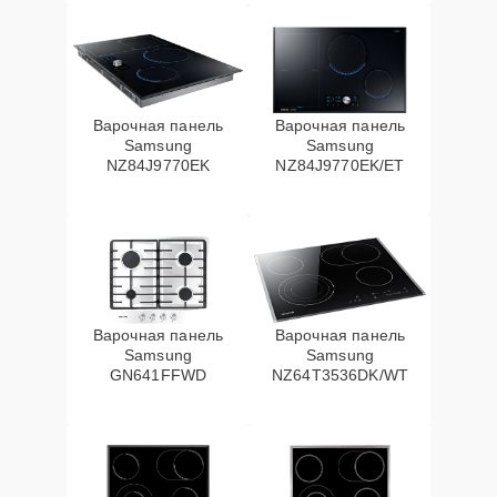
Варочная панель
Варочная панель
Samsung
Samsung
NZ84J9770EK
NZ84J9770EK/ET
Варочная панель
Варочная панель
Samsung
Samsung
GN641FFWD
NZ64T3536DK/WT