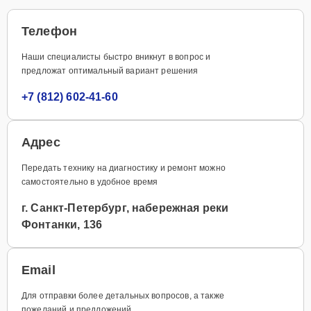
Телефон
Наши специалисты быстро вникнут в вопрос и
предложат оптимальный вариант решения
+7 (812) 602-41-60
Адрес
Передать технику на диагностику и ремонт можно
самостоятельно в удобное время
г. Санкт-Петербург, набережная реки
Фонтанки, 136
Email
Для отправки более детальных вопросов, а также
пожеланий и предложений