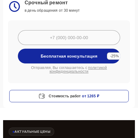
Срочный ремонт
в день обращения от 30 минут
Бесплатная консультация
-25%
Отправляя, Вы соглашаетесь с
политикой
конфиденциальности
Стоимость работ
от 1265 ₽
АКТУАЛЬНЫЕ ЦЕНЫ