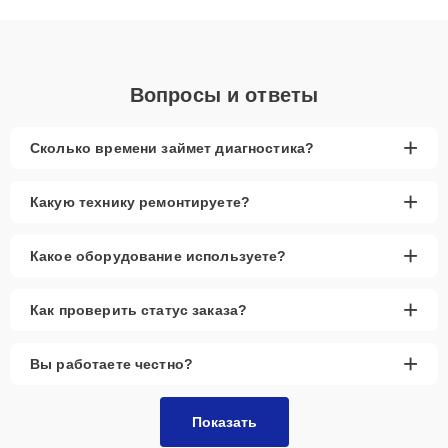
понятные объяснения по результатам диагностики.
Вопросы и ответы
+
Сколько времени займет диагностика?
+
Какую технику ремонтируете?
+
Какое оборудование используете?
+
Как проверить статус заказа?
+
Вы работаете честно?
Показать