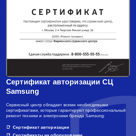
Сертификат авторизации СЦ
Samsung
Сервисный центр обладает всеми необходимыми
сертификатами, которые гарантируют профессиональный
ремонт техники и электроники бренда Samsung:
Сертификат авторизации
Сертификаты на оборудование