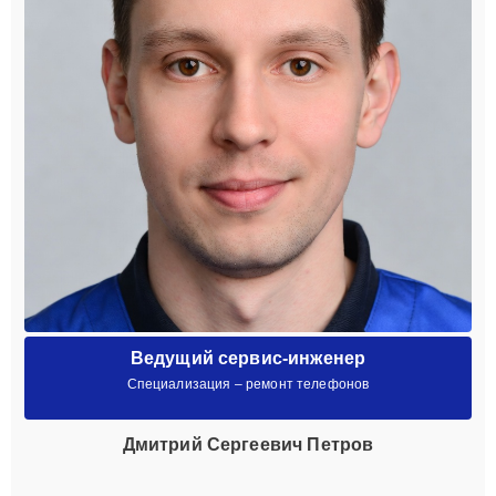
Ведущий сервис-инженер
Специализация – ремонт телефонов
Дмитрий Сергеевич Петров