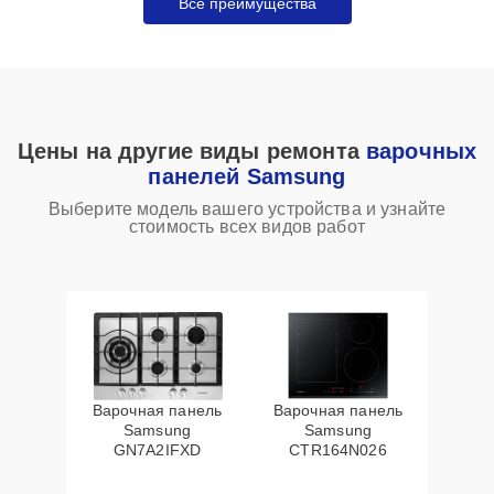
Все преимущества
Цены на другие виды ремонта
варочных
панелей Samsung
Выберите модель вашего устройства и узнайте
стоимость всех видов работ
Варочная панель
Варочная панель
Samsung
Samsung
GN7A2IFXD
CTR164N026