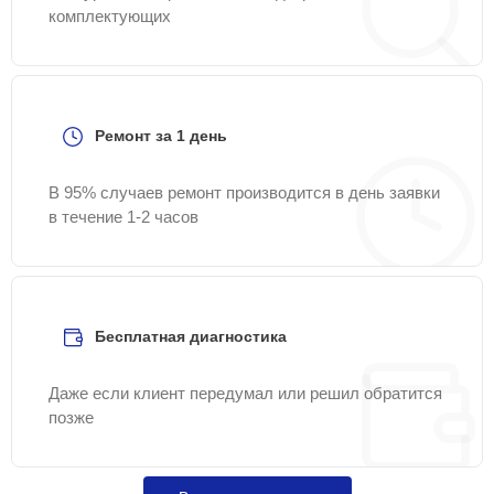
комплектующих
Ремонт за 1 день
В 95% случаев ремонт производится в день заявки
в течение 1-2 часов
Бесплатная диагностика
Даже если клиент передумал или решил обратится
позже