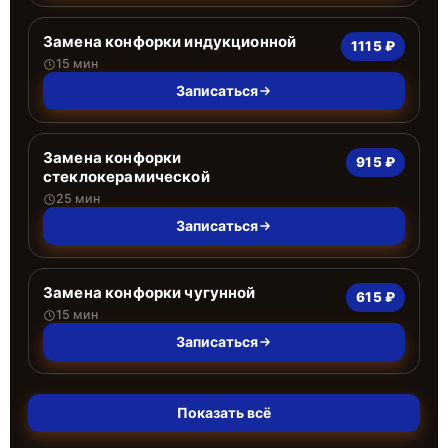
Замена конфорки индукционной
1115 ₽
15 мин
Записаться
Замена конфорки
915 ₽
стеклокерамической
25 мин
Записаться
Замена конфорки чугунной
615 ₽
15 мин
Записаться
Показать всё