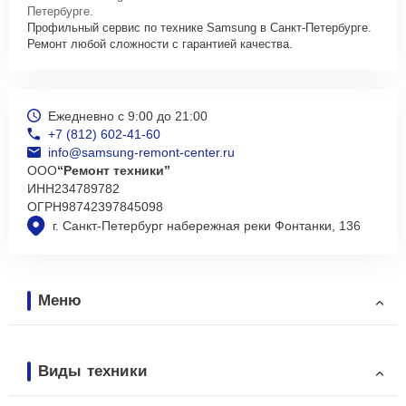
Петербурге.
Профильный сервис по технике Samsung в Санкт-Петербурге.
Ремонт любой сложности с гарантией качества.
Ежедневно с 9:00 до 21:00
+7 (812) 602-41-60
info@samsung-remont-center.ru
ООО
“Ремонт техники”
ИНН
234789782
ОГРН
98742397845098
г. Санкт-Петербург набережная реки Фонтанки, 136
Меню
Виды техники