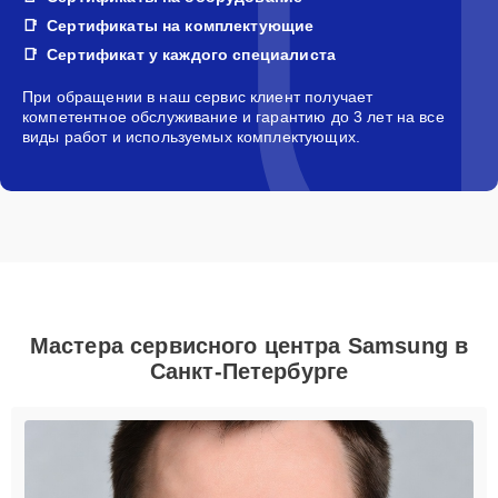
Сертификаты на комплектующие
Сертификат у каждого специалиста
При обращении в наш сервис клиент получает
компетентное обслуживание и гарантию до 3 лет на все
виды работ и используемых комплектующих.
Мастера сервисного центра Samsung в
Санкт-Петербурге