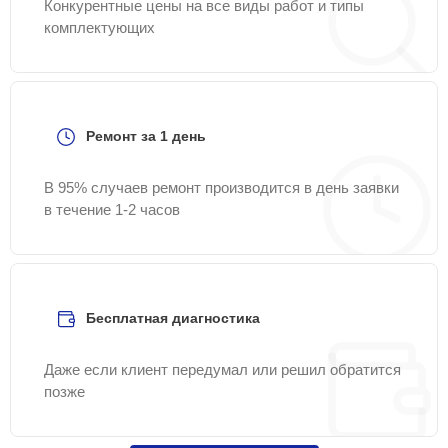
Конкурентные цены на все виды работ и типы
комплектующих
Ремонт за 1 день
В 95% случаев ремонт производится в день заявки
в течение 1-2 часов
Бесплатная диагностика
Даже если клиент передумал или решил обратится
позже