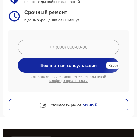
на все виды работ и запчастей
Срочный ремонт
в день обращения от 30 минут
Бесплатная консультация
-25%
Отправляя, Вы соглашаетесь с
политикой
конфиденциальности
Стоимость работ
от 605 ₽