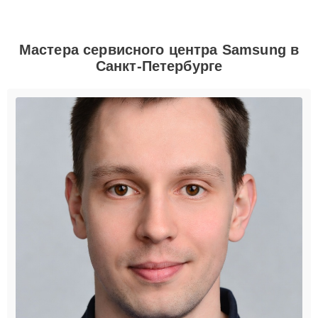
Мастера сервисного центра Samsung в
Санкт-Петербурге