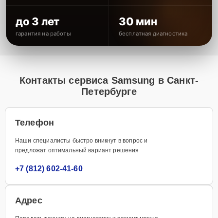
до 3 лет
30 мин
гарантия на работы
бесплатная диагностика
Контакты сервиса Samsung в Санкт-
Петербурге
Телефон
Наши специалисты быстро вникнут в вопрос и
предложат оптимальный вариант решения
+7 (812) 602-41-60
Адрес