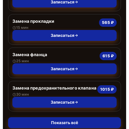
Записаться
Замена прокладки
565 ₽
15 мин
Записаться
Замена фланца
615 ₽
25 мин
Записаться
Замена предохранительного клапана
1015 ₽
30 мин
Записаться
Показать всё