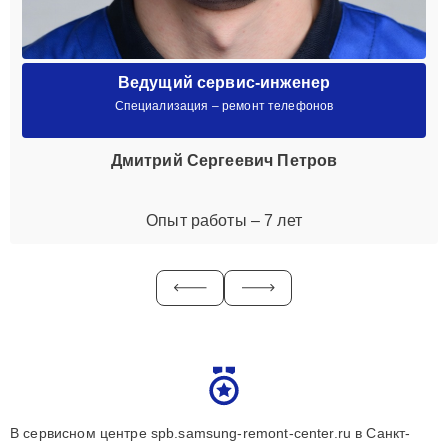
Ведущий сервис-инженер
Специализация – ремонт телефонов
Дмитрий Сергеевич Петров
Опыт работы – 7 лет
В сервисном центре spb.samsung-remont-center.ru в Санкт-