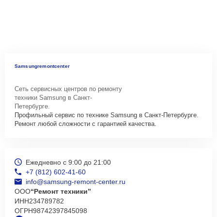
Samsungremontcenter
Сеть сервисных центров по ремонту
техники Samsung в Санкт-
Петербурге.
Профильный сервис по технике Samsung в Санкт-Петербурге.
Ремонт любой сложности с гарантией качества.
Ежедневно с 9:00 до 21:00
+7 (812) 602-41-60
info@samsung-remont-center.ru
ООО
“Ремонт техники”
ИНН
234789782
ОГРН
98742397845098