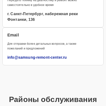
Передать технику на диагностику и ремонт можно
самостоятельно в удобное время
г. Санкт-Петербург, набережная реки
Фонтанки, 136
Email
Для отправки более детальных вопросов, а также
пожеланий и предложений
info@samsung-remont-center.ru
Районы обслуживания