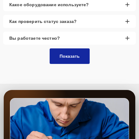
+
Какое оборудование используете?
+
Как проверить статус заказа?
+
Вы работаете честно?
Показать