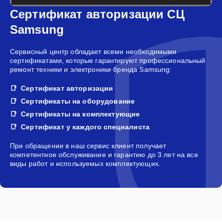
Сертификат авторизации СЦ
Samsung
Сервисный центр обладает всеми необходимыми
сертификатами, которые гарантируют профессиональный
ремонт техники и электроники бренда Samsung:
Сертификат авторизации
Сертификаты на оборудование
Сертификаты на комплектующие
Сертификат у каждого специалиста
При обращении в наш сервис клиент получает
компетентное обслуживание и гарантию до 3 лет на все
виды работ и используемых комплектующих.