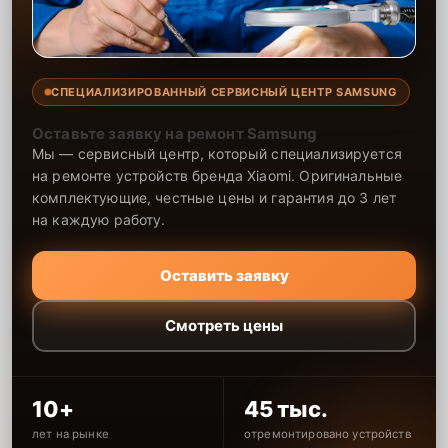
СПЕЦИАЛИЗИРОВАННЫЙ СЕРВИСНЫЙ ЦЕНТР SAMSUNG
Оставьте заявку на ремонт Samsung
Мы — сервисный центр, который специализируется
на ремонте устройств бренда Xiaomi. Оригинальные
комплектующие, честные цены и гарантия до 3 лет
на каждую работу.
Оставить заявку
Смотреть цены
10+
45 тыс.
лет на рынке
отремонтировано устройств