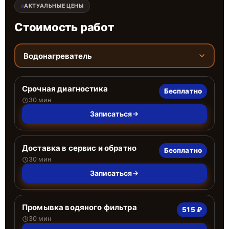
АКТУАЛЬНЫЕ ЦЕНЫ
Стоимость работ
Водонагреватель
Срочная диагностика
Бесплатно
30 мин
Записаться
Доставка в сервис и обратно
Бесплатно
30 мин
Записаться
Промывка водяного фильтра
515 ₽
30 мин