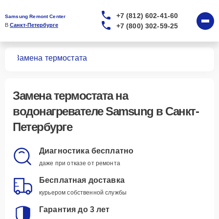
+7 (812) 602-41-60
Samsung Remont Center
+7 (800) 302-59-25
В 
Санкт-Петербурге
лей
Замена термостата
Замена термостата
на
водонагревателе Samsung в Санкт-
Петербурге
Диагностика бесплатно
даже при отказе от ремонта
Бесплатная доставка
курьером собственной службы
Гарантия до 3 лет