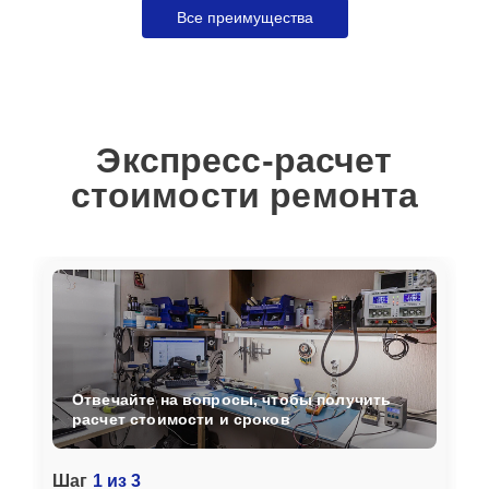
Все преимущества
Экспресс-расчет
стоимости ремонта
Отвечайте на вопросы, чтобы получить
расчет стоимости и сроков
Шаг
1 из 3