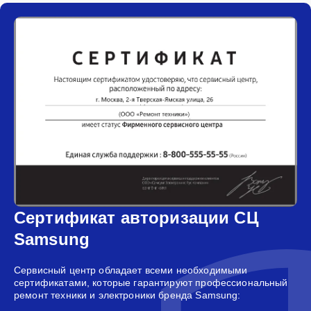
Сертификат авторизации СЦ
Samsung
Сервисный центр обладает всеми необходимыми
сертификатами, которые гарантируют профессиональный
ремонт техники и электроники бренда Samsung: