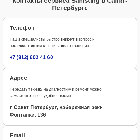
Контакты сервиса Samsung в Санкт-
Петербурге
Телефон
Наши специалисты быстро вникнут в вопрос и
предложат оптимальный вариант решения
+7 (812) 602-41-60
Адрес
Передать технику на диагностику и ремонт можно
самостоятельно в удобное время
г. Санкт-Петербург, набережная реки
Фонтанки, 136
Email