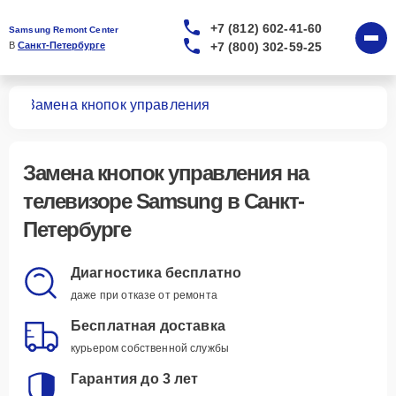
+7 (812) 602-41-60
Samsung Remont Center
+7 (800) 302-59-25
В 
Санкт-Петербурге
ров
Замена кнопок управления
Замена кнопок управления
на
телевизоре Samsung в Санкт-
Петербурге
Диагностика бесплатно
даже при отказе от ремонта
Бесплатная доставка
курьером собственной службы
Гарантия до 3 лет