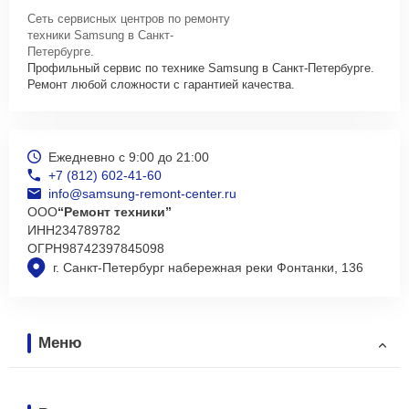
Сеть сервисных центров по ремонту
техники Samsung в Санкт-
Петербурге.
Профильный сервис по технике Samsung в Санкт-Петербурге.
Ремонт любой сложности с гарантией качества.
Ежедневно с 9:00 до 21:00
+7 (812) 602-41-60
info@samsung-remont-center.ru
ООО
“Ремонт техники”
ИНН
234789782
ОГРН
98742397845098
г. Санкт-Петербург набережная реки Фонтанки, 136
Меню