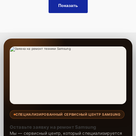
Показать
СПЕЦИАЛИЗИРОВАННЫЙ СЕРВИСНЫЙ ЦЕНТР SAMSUNG
Оставьте заявку на ремонт Samsung
Мы — сервисный центр, который специализируется