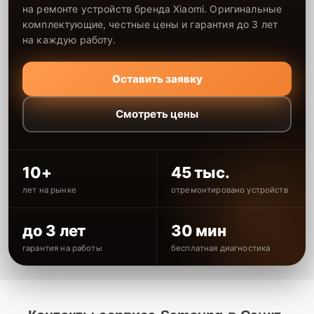
на ремонте устройств бренда Xiaomi. Оригинальные
комплектующие, честные цены и гарантия до 3 лет
на каждую работу.
Оставить заявку
Смотреть цены
10+
45 тыс.
лет на рынке
отремонтировано устройств
до 3 лет
30 мин
гарантия на работы
бесплатная диагностика