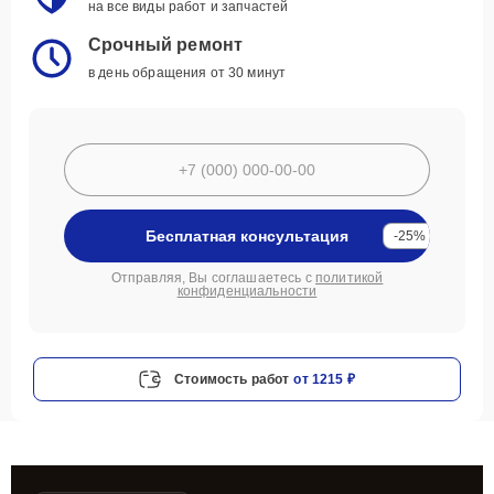
на все виды работ и запчастей
Срочный ремонт
в день обращения от 30 минут
Бесплатная консультация
-25%
Отправляя, Вы соглашаетесь с
политикой
конфиденциальности
Стоимость работ
от 1215 ₽