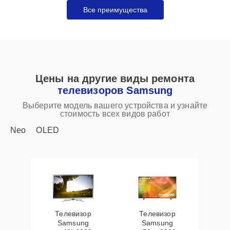
Все преимущества
Цены на другие виды ремонта
телевизоров Samsung
Выберите модель вашего устройства и узнайте
стоимость всех видов работ
Neo
OLED
Телевизор
Телевизор
Samsung
Samsung