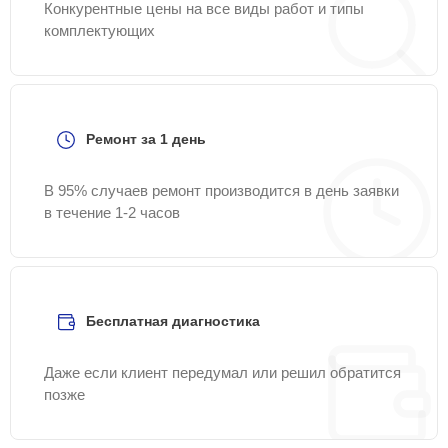
Конкурентные цены на все виды работ и типы
комплектующих
Ремонт за 1 день
В 95% случаев ремонт производится в день заявки
в течение 1-2 часов
Бесплатная диагностика
Даже если клиент передумал или решил обратится
позже