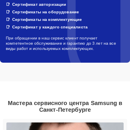
Сертификат авторизации
Сертификаты на оборудование
Сертификаты на комплектующие
Сертификат у каждого специалиста
При обращении в наш сервис клиент получает
компетентное обслуживание и гарантию до 3 лет на все
виды работ и используемых комплектующих.
Мастера сервисного центра Samsung в
Санкт-Петербурге