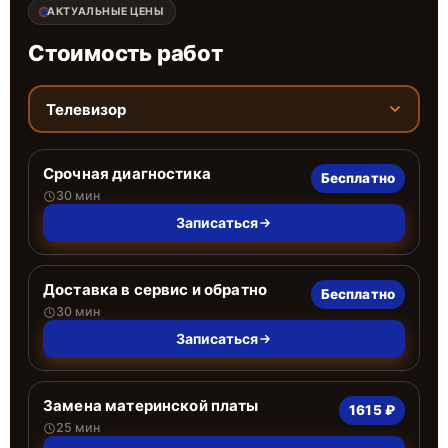
АКТУАЛЬНЫЕ ЦЕНЫ
Стоимость работ
Телевизор
Срочная диагностика
Бесплатно
30 мин
Записаться
Доставка в сервис и обратно
Бесплатно
30 мин
Записаться
Замена материнской платы
1615 ₽
25 мин